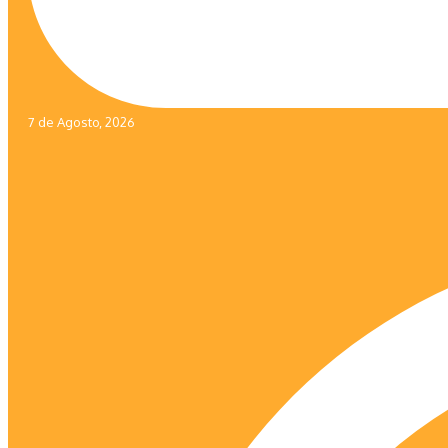
7 de Agosto, 2026