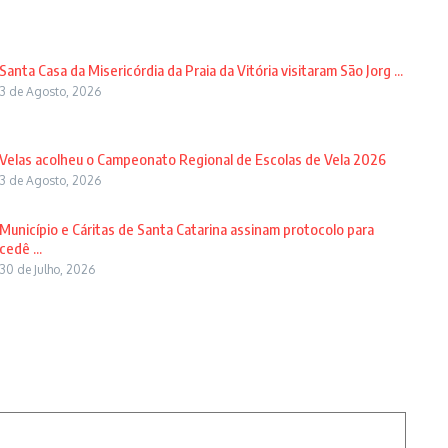
Santa Casa da Misericórdia da Praia da Vitória visitaram São Jorg ...
3 de Agosto, 2026
Velas acolheu o Campeonato Regional de Escolas de Vela 2026
3 de Agosto, 2026
Município e Cáritas de Santa Catarina assinam protocolo para
cedê ...
30 de Julho, 2026