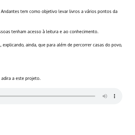
 Andantes tem como objetivo levar livros a vários pontos da
ssoas tenham acesso à leitura e ao conhecimento.
 explicando, ainda, que para além de percorrer casas do povo,
adira a este projeto.