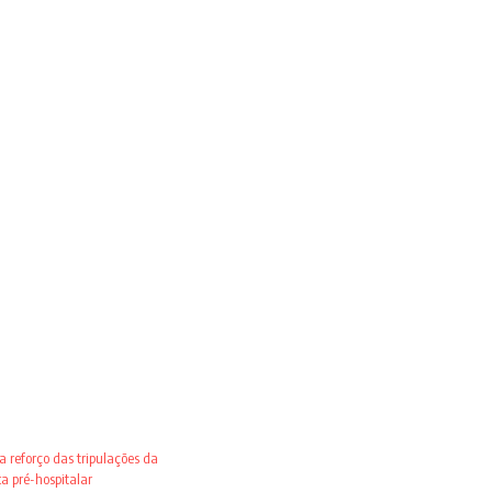
 reforço das tripulações da
 pré-hospitalar