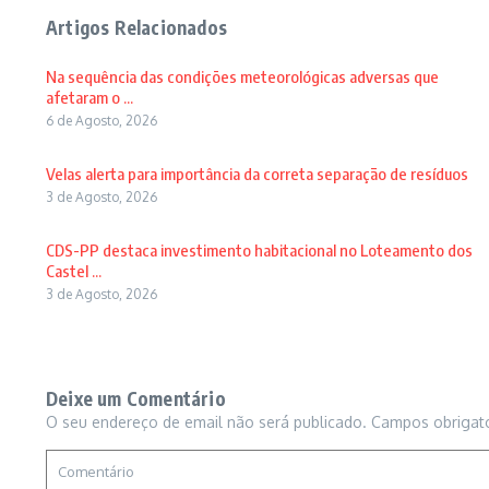
Artigos Relacionados
Na sequência das condições meteorológicas adversas que
afetaram o ...
6 de Agosto, 2026
Velas alerta para importância da correta separação de resíduos
3 de Agosto, 2026
CDS-PP destaca investimento habitacional no Loteamento dos
Castel ...
3 de Agosto, 2026
Deixe um Comentário
O seu endereço de email não será publicado.
Campos obrigat