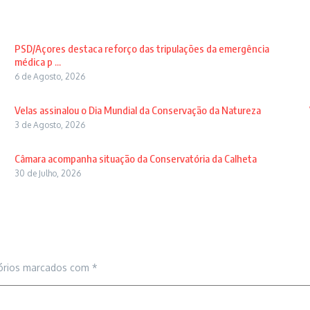
PSD/Açores destaca reforço das tripulações da emergência
médica p ...
6 de Agosto, 2026
Velas assinalou o Dia Mundial da Conservação da Natureza
3 de Agosto, 2026
Câmara acompanha situação da Conservatória da Calheta
30 de Julho, 2026
órios marcados com
*