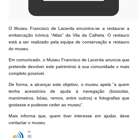
O Museu Francisco de Lacerda encontra-se a restaurar a
embarcação icónica “Atlas” da Vila da Calheta. O restauro
está a ser realizado pela equipa de conservação e restauro
do museu.
Em comunicado, o Museu Francisco de Lacerda anuncia que
pretende devolver este património à sua comunidade o mais
completo possível.
De forma, a alcançar este objetivo, o museu apela “a quem
tenha acessórios de ajuda à navegação (bússolas,
manómetros, bóias, remos, entre outros) e fotografias que
gostasse e pudesse ceder ao museu”.
Mais informa que, quem tiver interesse em ajudar, deve
contactar o museu.
MFL
RL