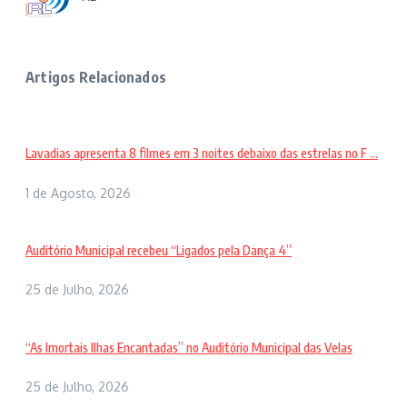
Artigos Relacionados
Lavadias apresenta 8 filmes em 3 noites debaixo das estrelas no F ...
1 de Agosto, 2026
Auditório Municipal recebeu “Ligados pela Dança 4”
25 de Julho, 2026
“As Imortais Ilhas Encantadas” no Auditório Municipal das Velas
25 de Julho, 2026