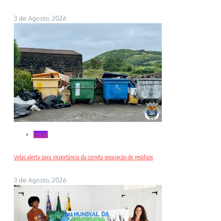
3 de Agosto, 2026
Local
Velas alerta para importância da correta separação de resíduos
3 de Agosto, 2026