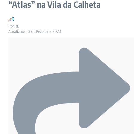
“Atlas” na Vila da Calheta
Por
RL
Atualizado: 3 de Fevereiro, 2023