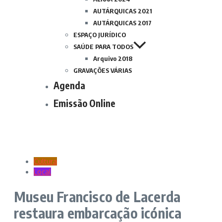
AUTÁRQUICAS 2021
AUTÁRQUICAS 2017
ESPAÇO JURÍDICO
SAÚDE PARA TODOS
Arquivo 2018
GRAVAÇÕES VÁRIAS
Agenda
Emissão Online
Cultura
Local
Museu Francisco de Lacerda
restaura embarcação icónica