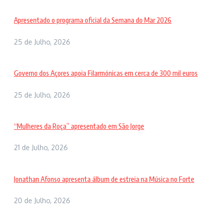
Apresentado o programa oficial da Semana do Mar 2026
25 de Julho, 2026
Governo dos Açores apoia Filarmónicas em cerca de 300 mil euros
25 de Julho, 2026
“Mulheres da Roça” apresentado em São Jorge
21 de Julho, 2026
Jonathan Afonso apresenta álbum de estreia na Música no Forte
20 de Julho, 2026