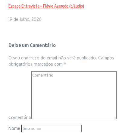
Espaço Entrevista – Flávio Azeredo (c/áudio)
19 de Julho, 2026
Deixe um Comentário
O seu endereço de email não será publicado.
Campos
obrigatórios marcados com
*
Comentário
Nome