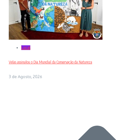
Local
Velas assinalou o Dia Mundial da Conservação da Natureza
3 de Agosto, 2026