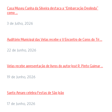
Casa Museu Cunha da Silveira destaca a “Embarcação Deolinda”
como ...
3 de Julho, 2026
Auditório Municipal das Velas recebe o V Encontro de Coros do Tri ...
22 de Junho, 2026
Velas recebe apresentação de livros do autor José R. Pinto Guimar ...
19 de Junho, 2026
Santo Amaro celebra Festas de São João
17 de Junho, 2026