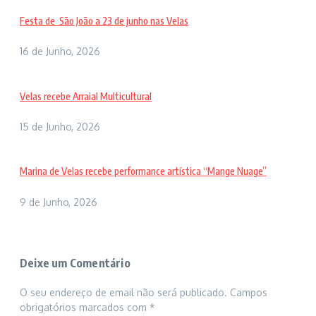
Festa de São João a 23 de junho nas Velas
16 de Junho, 2026
Velas recebe Arraial Multicultural
15 de Junho, 2026
Marina de Velas recebe performance artística “Mange Nuage”
9 de Junho, 2026
Deixe um Comentário
O seu endereço de email não será publicado.
Campos
obrigatórios marcados com
*