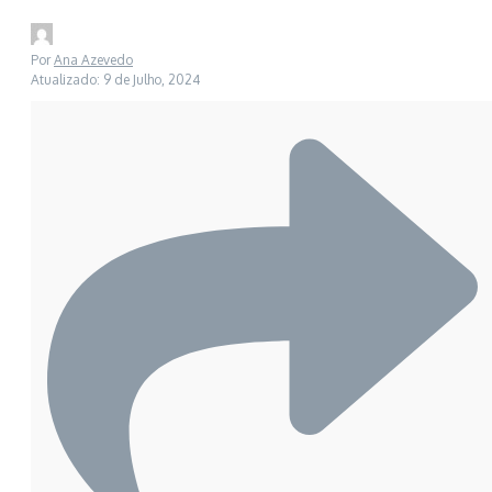
Por
Ana Azevedo
Atualizado: 9 de Julho, 2024