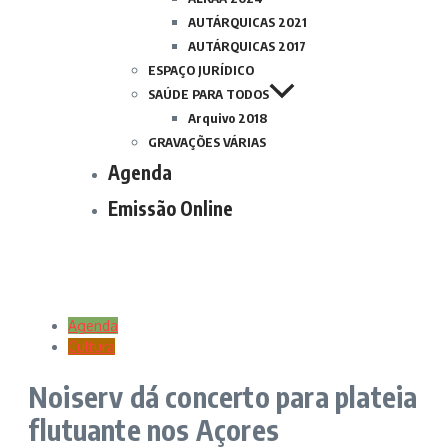
AUTÁRQUICAS 2021
AUTÁRQUICAS 2017
ESPAÇO JURÍDICO
SAÚDE PARA TODOS
Arquivo 2018
GRAVAÇÕES VÁRIAS
Agenda
Emissão Online
Agenda
Cultura
Noiserv dá concerto para plateia
flutuante nos Açores