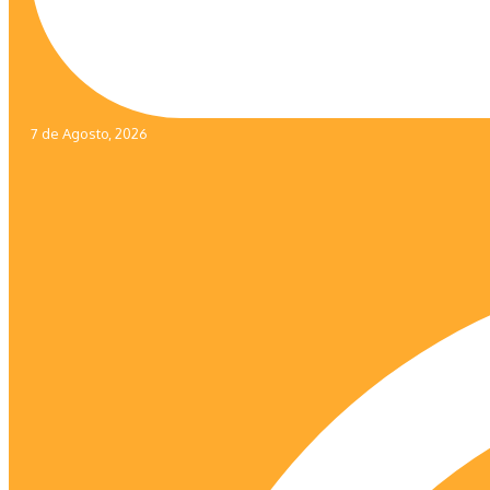
7 de Agosto, 2026