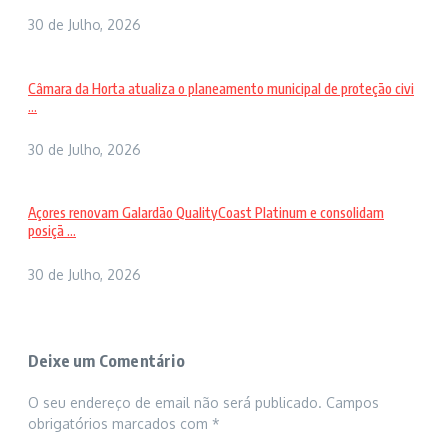
30 de Julho, 2026
Câmara da Horta atualiza o planeamento municipal de proteção civi
...
30 de Julho, 2026
Açores renovam Galardão QualityCoast Platinum e consolidam
posiçã ...
30 de Julho, 2026
Deixe um Comentário
O seu endereço de email não será publicado.
Campos
obrigatórios marcados com
*