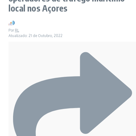
local nos Açores
Por
RL
Atualizado: 21 de Outubro, 2022