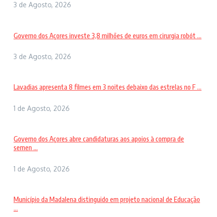
3 de Agosto, 2026
Governo dos Açores investe 3,8 milhões de euros em cirurgia robót ...
3 de Agosto, 2026
Lavadias apresenta 8 filmes em 3 noites debaixo das estrelas no F ...
1 de Agosto, 2026
Governo dos Açores abre candidaturas aos apoios à compra de
semen ...
1 de Agosto, 2026
Município da Madalena distinguido em projeto nacional de Educação
...