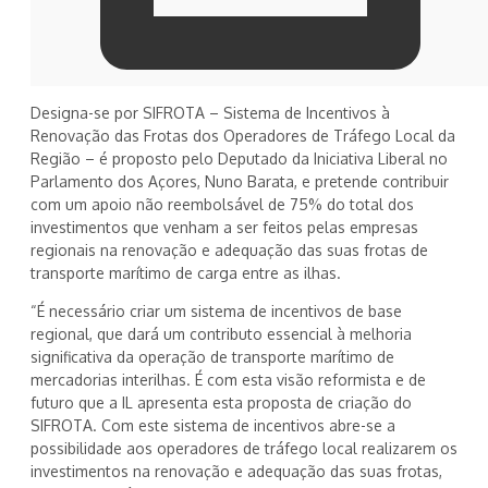
Designa-se por SIFROTA – Sistema de Incentivos à
Renovação das Frotas dos Operadores de Tráfego Local da
Região – é proposto pelo Deputado da Iniciativa Liberal no
Parlamento dos Açores, Nuno Barata, e pretende contribuir
com um apoio não reembolsável de 75% do total dos
investimentos que venham a ser feitos pelas empresas
regionais na renovação e adequação das suas frotas de
transporte marítimo de carga entre as ilhas.
“É necessário criar um sistema de incentivos de base
regional, que dará um contributo essencial à melhoria
significativa da operação de transporte marítimo de
mercadorias interilhas. É com esta visão reformista e de
futuro que a IL apresenta esta proposta de criação do
SIFROTA. Com este sistema de incentivos abre-se a
possibilidade aos operadores de tráfego local realizarem os
investimentos na renovação e adequação das suas frotas,