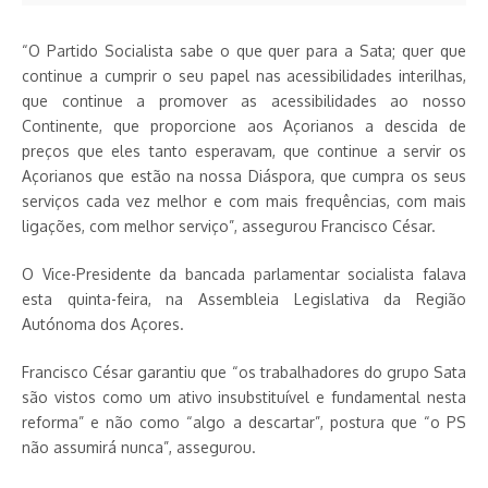
“O Partido Socialista sabe o que quer para a Sata; quer que
continue a cumprir o seu papel nas acessibilidades interilhas,
que continue a promover as acessibilidades ao nosso
Continente, que proporcione aos Açorianos a descida de
preços que eles tanto esperavam, que continue a servir os
Açorianos que estão na nossa Diáspora, que cumpra os seus
serviços cada vez melhor e com mais frequências, com mais
ligações, com melhor serviço”, assegurou Francisco César.
O Vice-Presidente da bancada parlamentar socialista falava
esta quinta-feira, na Assembleia Legislativa da Região
Autónoma dos Açores.
Francisco César garantiu que “os trabalhadores do grupo Sata
são vistos como um ativo insubstituível e fundamental nesta
reforma” e não como “algo a descartar”, postura que “o PS
não assumirá nunca”, assegurou.