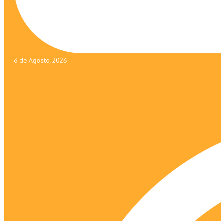
6 de Agosto, 2026