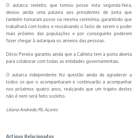
O autarca reeleito, que tomou posse esta segunda-feira,
deixou ainda uma palavra aos presidentes de Junta que
também tomaram posse na mesma cerimónia, garantindo que
trabalhará com todos e ressalvando o facto de serem o poder
mais próximo das populações e por conseguinte poderem
fazer chegar à autarquia os anseios das pessoas.
Décio Pereira garantiu ainda que a Calheta tem a porta aberta
para colaborar com todas as entidades governamentais.
O autarca independente fez questão ainda de agradecer a
todos os que o acompanharam e continuarão a acompanhar
nos próximos quatro anos, realçando que um trajeto destes
não é nem será feito sozinho.
Liliana Andrade/RL Açores
Artigos Relacionados