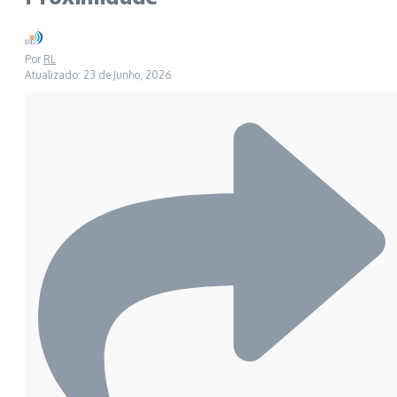
Por
RL
Atualizado: 23 de Junho, 2026