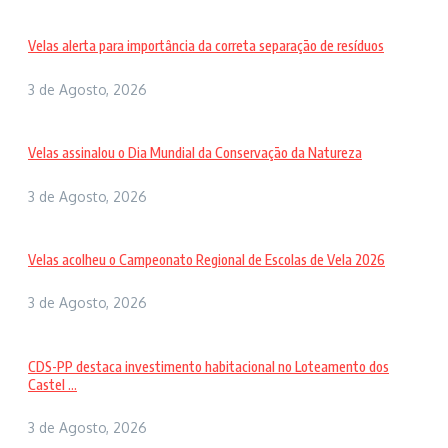
Velas alerta para importância da correta separação de resíduos
3 de Agosto, 2026
Velas assinalou o Dia Mundial da Conservação da Natureza
3 de Agosto, 2026
Velas acolheu o Campeonato Regional de Escolas de Vela 2026
3 de Agosto, 2026
CDS-PP destaca investimento habitacional no Loteamento dos
Castel ...
3 de Agosto, 2026