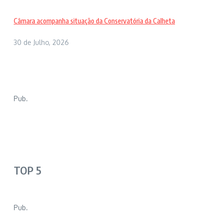
Câmara acompanha situação da Conservatória da Calheta
30 de Julho, 2026
Pub.
TOP 5
Pub.