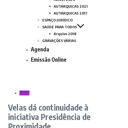
AUTÁRQUICAS 2021
AUTÁRQUICAS 2017
ESPAÇO JURÍDICO
SAÚDE PARA TODOS
Arquivo 2018
GRAVAÇÕES VÁRIAS
Agenda
Emissão Online
Local
Velas dá continuidade à
iniciativa Presidência de
Proximidade