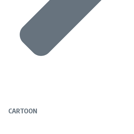
CARTOON