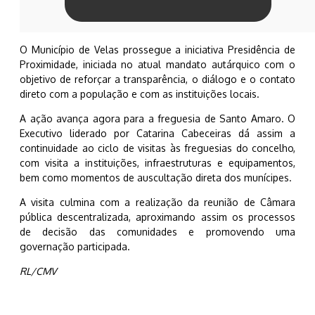
O Município de Velas prossegue a iniciativa Presidência de
Proximidade, iniciada no atual mandato autárquico com o
objetivo de reforçar a transparência, o diálogo e o contato
direto com a população e com as instituições locais.
A ação avança agora para a freguesia de Santo Amaro. O
Executivo liderado por Catarina Cabeceiras dá assim a
continuidade ao ciclo de visitas às freguesias do concelho,
com visita a instituições, infraestruturas e equipamentos,
bem como momentos de auscultação direta dos munícipes.
A visita culmina com a realização da reunião de Câmara
pública descentralizada, aproximando assim os processos
de decisão das comunidades e promovendo uma
governação participada.
RL/CMV