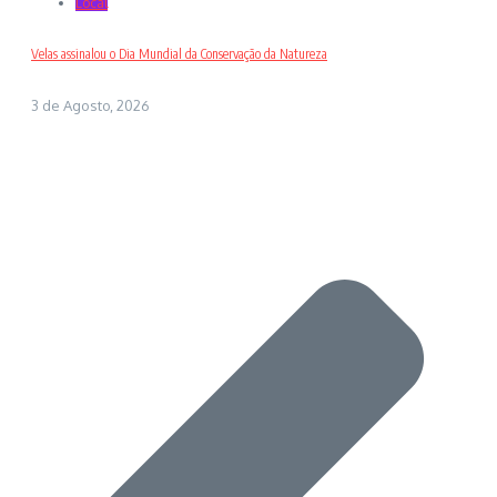
Local
Velas assinalou o Dia Mundial da Conservação da Natureza
3 de Agosto, 2026