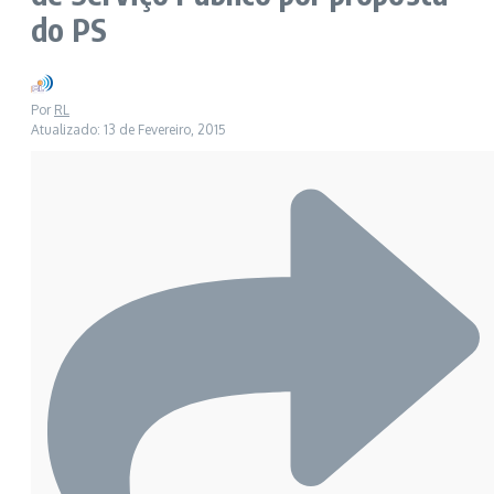
do PS
Por
RL
Atualizado: 13 de Fevereiro, 2015