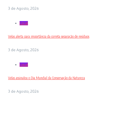
3 de Agosto, 2026
Local
Velas alerta para importância da correta separação de resíduos
3 de Agosto, 2026
Local
Velas assinalou o Dia Mundial da Conservação da Natureza
3 de Agosto, 2026