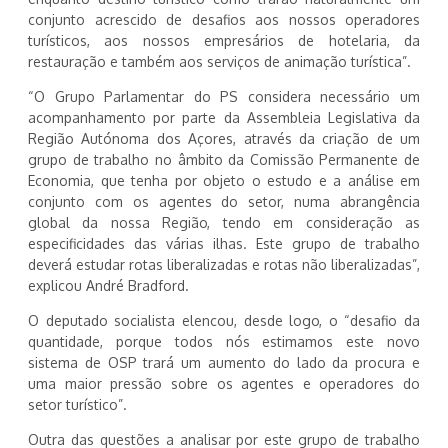
conjunto acrescido de desafios aos nossos operadores
turísticos, aos nossos empresários de hotelaria, da
restauração e também aos serviços de animação turística”.
“O Grupo Parlamentar do PS considera necessário um
acompanhamento por parte da Assembleia Legislativa da
Região Autónoma dos Açores, através da criação de um
grupo de trabalho no âmbito da Comissão Permanente de
Economia, que tenha por objeto o estudo e a análise em
conjunto com os agentes do setor, numa abrangência
global da nossa Região, tendo em consideração as
especificidades das várias ilhas. Este grupo de trabalho
deverá estudar rotas liberalizadas e rotas não liberalizadas”,
explicou André Bradford.
O deputado socialista elencou, desde logo, o “desafio da
quantidade, porque todos nós estimamos este novo
sistema de OSP trará um aumento do lado da procura e
uma maior pressão sobre os agentes e operadores do
setor turístico”.
Outra das questões a analisar por este grupo de trabalho