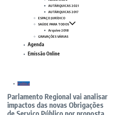
AUTÁRQUICAS 2021
AUTÁRQUICAS 2017
ESPAÇO JURÍDICO
SAÚDE PARA TODOS
Arquivo 2018
GRAVAÇÕES VÁRIAS
Agenda
Emissão Online
Politica
Parlamento Regional vai analisar
impactos das novas Obrigações
de Serviço Público por proposta