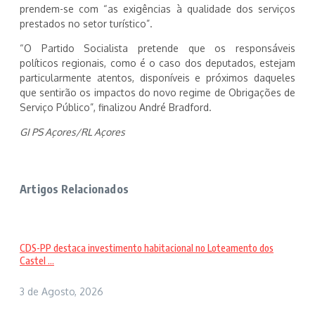
prendem-se com “as exigências à qualidade dos serviços
prestados no setor turístico”.
“O Partido Socialista pretende que os responsáveis
políticos regionais, como é o caso dos deputados, estejam
particularmente atentos, disponíveis e próximos daqueles
que sentirão os impactos do novo regime de Obrigações de
Serviço Público”, finalizou André Bradford.
GI PS Açores/RL Açores
Artigos Relacionados
CDS-PP destaca investimento habitacional no Loteamento dos
Castel ...
3 de Agosto, 2026