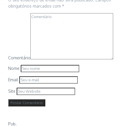
obrigatórios marcados com
*
Comentário
Nome
Email
Site
Pub.