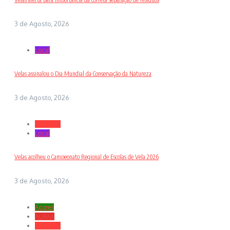
3 de Agosto, 2026
Local
Velas assinalou o Dia Mundial da Conservação da Natureza
3 de Agosto, 2026
Desporto
Local
Velas acolheu o Campeonato Regional de Escolas de Vela 2026
3 de Agosto, 2026
Açores
ALRAA
Desporto