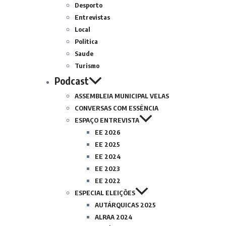
Desporto
Entrevistas
Local
Politica
Saude
Turismo
Podcast
ASSEMBLEIA MUNICIPAL VELAS
CONVERSAS COM ESSÊNCIA
ESPAÇO ENTREVISTA
EE 2026
EE 2025
EE 2024
EE 2023
EE 2022
ESPECIAL ELEIÇÕES
AUTÁRQUICAS 2025
ALRAA 2024