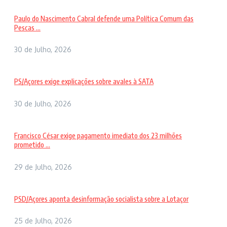
Paulo do Nascimento Cabral defende uma Política Comum das
Pescas ...
30 de Julho, 2026
PS/Açores exige explicações sobre avales à SATA
30 de Julho, 2026
Francisco César exige pagamento imediato dos 23 milhões
prometido ...
29 de Julho, 2026
PSD/Açores aponta desinformação socialista sobre a Lotaçor
25 de Julho, 2026