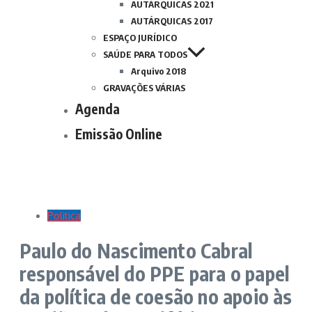
AUTÁRQUICAS 2021
AUTÁRQUICAS 2017
ESPAÇO JURÍDICO
SAÚDE PARA TODOS
Arquivo 2018
GRAVAÇÕES VÁRIAS
Agenda
Emissão Online
Politica
Paulo do Nascimento Cabral
responsável do PPE para o papel
da política de coesão no apoio às