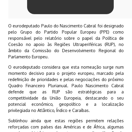
O eurodeputado Paulo do Nascimento Cabral foi designado
pelo Grupo do Partido Popular Europeu (PPE) como
responsável pelo relatório sobre o papel da Política de
Coesão no apoio às Regiões Ultraperiféricas (RUP), no
âmbito da Comissão do Desenvolvimento Regional do
Parlamento Europeu.
O eurodeputado considera que esta nomeação surge num
momento decisivo para o projeto europeu, marcado pela
redefinição de prioridades e pelas negociações do próximo
Quadro Financeiro Plurianual. Paulo Nascimento Cabral
defende que as RUP são estratégicas para a
competitividade da União Europeia, destacando o seu
potencial económico, geopolítico e a localização
privilegiada no Atlântico, Índico e Caraíbas.
Sublinhou ainda que estas regiões permitem relações
reforçadas com países das Américas e de África, algumas