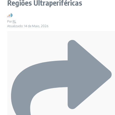
Regiões Ultraperiféricas
Por
RL
Atualizado: 14 de Maio, 2026