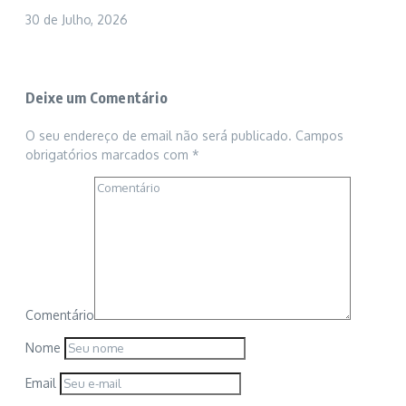
30 de Julho, 2026
Deixe um Comentário
O seu endereço de email não será publicado.
Campos
obrigatórios marcados com
*
Comentário
Nome
Email