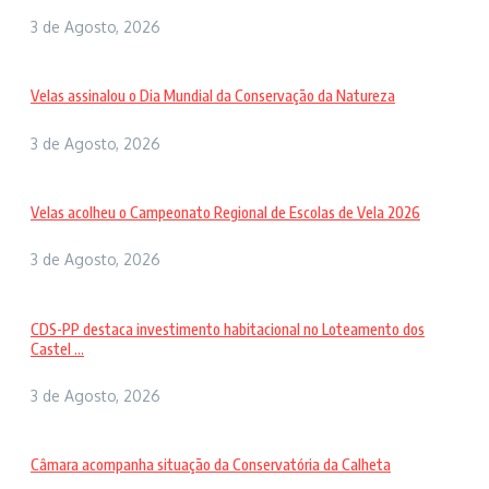
3 de Agosto, 2026
Velas assinalou o Dia Mundial da Conservação da Natureza
3 de Agosto, 2026
Velas acolheu o Campeonato Regional de Escolas de Vela 2026
3 de Agosto, 2026
CDS-PP destaca investimento habitacional no Loteamento dos
Castel ...
3 de Agosto, 2026
Câmara acompanha situação da Conservatória da Calheta