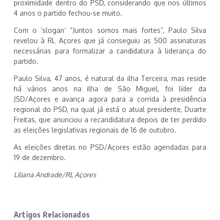
proximidade dentro do PSD, considerando que nos últimos
4 anos o partido fechou-se muito.
Com o ‘slogan’ “Juntos somos mais fortes”, Paulo Silva
revelou à RL Açores que já conseguiu as 500 assinaturas
necessárias para formalizar a candidatura à liderança do
partido.
Paulo Silva, 47 anos, é natural da ilha Terceira, mas reside
há vários anos na ilha de São Miguel, foi líder da
JSD/Açores e avança agora para a corrida à presidência
regional do PSD, na qual já está o atual presidente, Duarte
Freitas, que anunciou a recandidatura depois de ter perdido
as eleições legislativas regionais de 16 de outubro.
As eleições diretas no PSD/Açores estão agendadas para
19 de dezembro.
Liliana Andrade/RL Açores
Artigos Relacionados