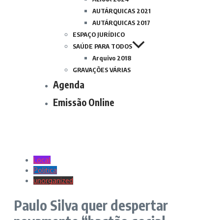
AUTÁRQUICAS 2021
AUTÁRQUICAS 2017
ESPAÇO JURÍDICO
SAÚDE PARA TODOS
Arquivo 2018
GRAVAÇÕES VÁRIAS
Agenda
Emissão Online
Local
Politica
unorganized
Paulo Silva quer despertar