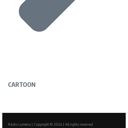
CARTOON
Rádio Lumena | Copyright © 2026 | All rights reserved