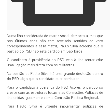
Numa ilha considerada de matriz social-democrata, mas que
nos últimos anos não tem revelado sentidos de voto
correspondentes a essa matriz, Paulo Silva acredita que o
bastião do PSD não está perdido em São Jorge.
O candidato à presidência do PSD veio à ilha tentar criar
uma ligação mais direta com os militantes.
Na opinião de Paulo Silva, há uma grande desilusão dentro
do PSD, algo que o candidato quer combater.
Para o candidato à liderança do PSD Açores, o partido só
cresce com as estruturas locais e as Comissões Políticas de
Ilha unidas igualmente com a Comissão Política Regional.
Para Paulo Silva é urgente implementar políticas de