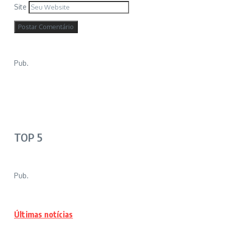
Site
Pub.
TOP 5
Pub.
Últimas notícias