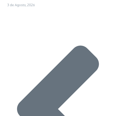
3 de Agosto, 2026