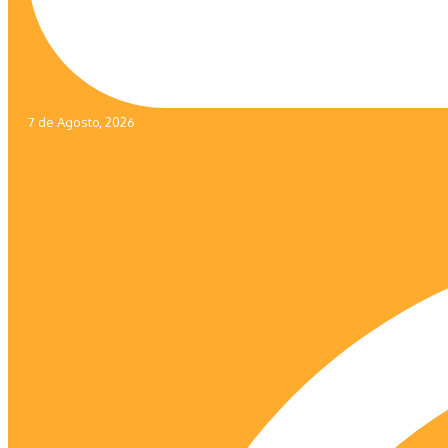
7 de Agosto, 2026