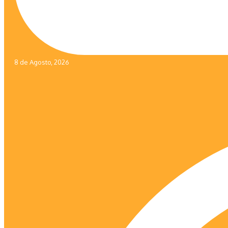
8 de Agosto, 2026