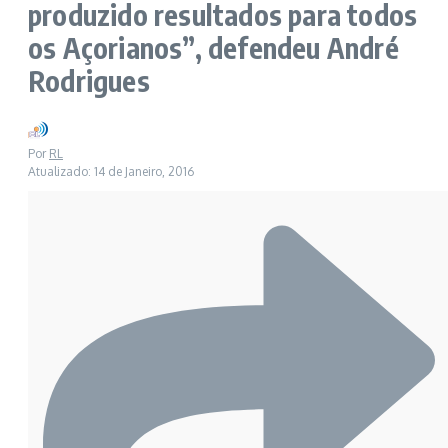
produzido resultados para todos
os Açorianos”, defendeu André
Rodrigues
Por
RL
Atualizado: 14 de Janeiro, 2016