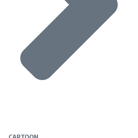
CARTOON