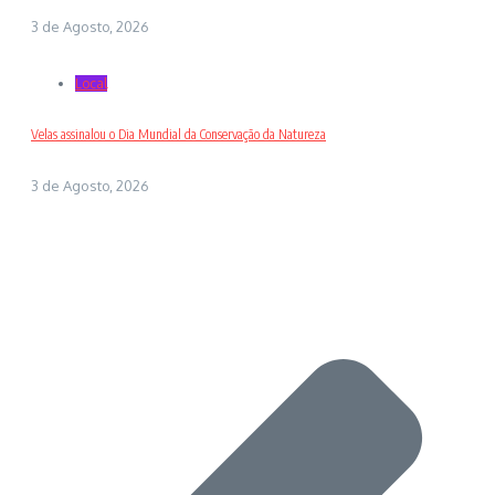
3 de Agosto, 2026
Local
Velas assinalou o Dia Mundial da Conservação da Natureza
3 de Agosto, 2026