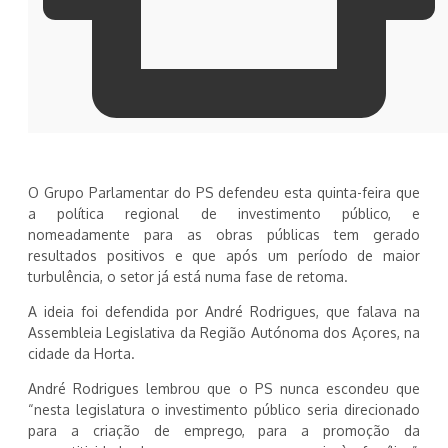
O Grupo Parlamentar do PS defendeu esta quinta-feira que
a política regional de investimento público, e
nomeadamente para as obras públicas tem gerado
resultados positivos e que após um período de maior
turbulência, o setor já está numa fase de retoma.
A ideia foi defendida por André Rodrigues, que falava na
Assembleia Legislativa da Região Autónoma dos Açores, na
cidade da Horta.
André Rodrigues lembrou que o PS nunca escondeu que
“nesta legislatura o investimento público seria direcionado
para a criação de emprego, para a promoção da