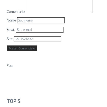
Comentário
Nome
Email
Site
Pub.
TOP 5