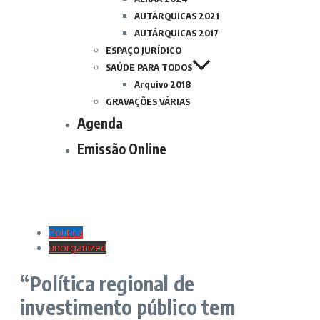
AUTÁRQUICAS 2021
AUTÁRQUICAS 2017
ESPAÇO JURÍDICO
SAÚDE PARA TODOS
Arquivo 2018
GRAVAÇÕES VÁRIAS
Agenda
Emissão Online
Politica
unorganized
“Política regional de
investimento público tem