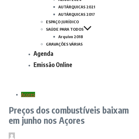
AUTÁRQUICAS 2021
AUTÁRQUICAS 2017
ESPAÇO JURÍDICO
SAÚDE PARA TODOS
Arquivo 2018
GRAVAÇÕES VÁRIAS
Agenda
Emissão Online
Açores
Preços dos combustíveis baixam
em junho nos Açores