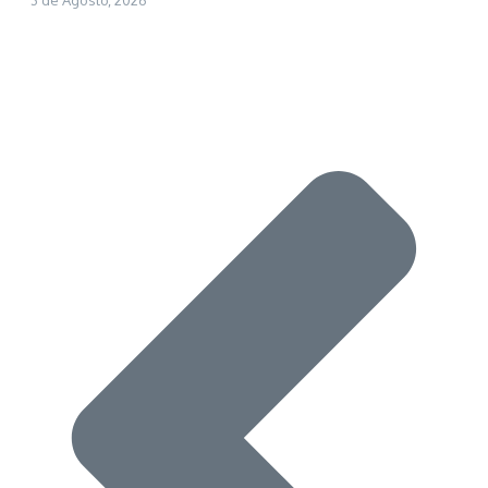
3 de Agosto, 2026