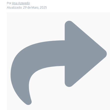
Por
Ana Azevedo
Atualizado: 29 de Maio, 2025