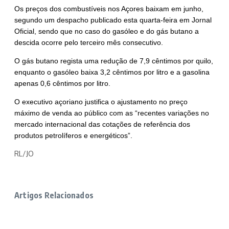
Os preços dos combustíveis nos Açores baixam em junho,
segundo um despacho publicado esta quarta-feira em Jornal
Oficial, sendo que no caso do gasóleo e do gás butano a
descida ocorre pelo terceiro mês consecutivo.
O gás butano regista uma redução de 7,9 cêntimos por quilo,
enquanto o gasóleo baixa 3,2 cêntimos por litro e a gasolina
apenas 0,6 cêntimos por litro.
O executivo açoriano justifica o ajustamento no preço
máximo de venda ao público com as “recentes variações no
mercado internacional das cotações de referência dos
produtos petrolíferos e energéticos”.
RL/JO
Artigos Relacionados