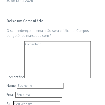
30 de Julho, 2026
Deixe um Comentário
O seu endereço de email não será publicado.
Campos
obrigatórios marcados com
*
Comentário
Nome
Email
Site