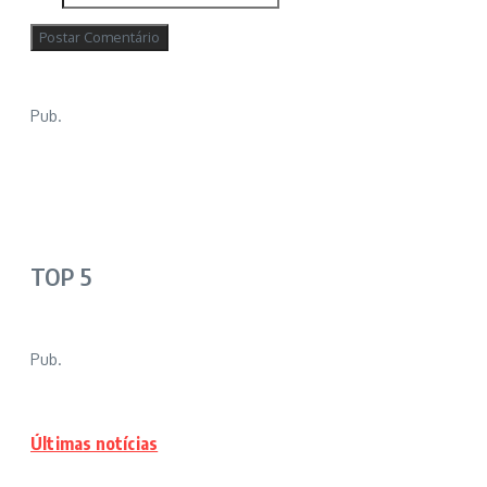
Pub.
TOP 5
Pub.
Últimas notícias