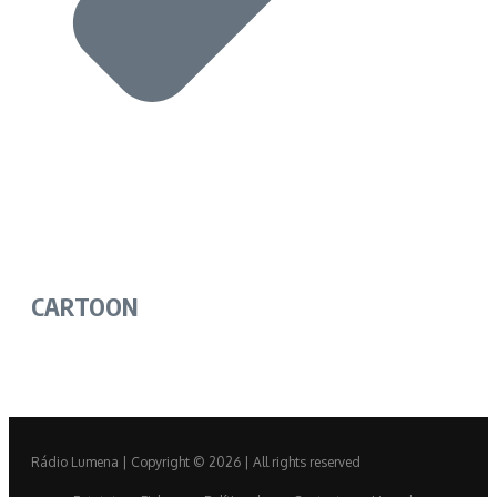
CARTOON
Rádio Lumena | Copyright © 2026 | All rights reserved