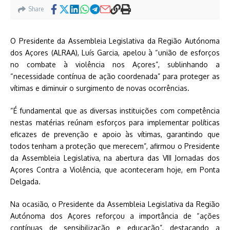
Share
O Presidente da Assembleia Legislativa da Região Autónoma
dos Açores (ALRAA), Luís Garcia, apelou à “união de esforços
no combate à violência nos Açores”, sublinhando a
“necessidade contínua de ação coordenada” para proteger as
vítimas e diminuir o surgimento de novas ocorrências.
“É fundamental que as diversas instituições com competência
nestas matérias reúnam esforços para implementar políticas
eficazes de prevenção e apoio às vítimas, garantindo que
todos tenham a proteção que merecem”, afirmou o Presidente
da Assembleia Legislativa, na abertura das VIII Jornadas dos
Açores Contra a Violência, que aconteceram hoje, em Ponta
Delgada.
Na ocasião, o Presidente da Assembleia Legislativa da Região
Autónoma dos Açores reforçou a importância de “ações
contínuas de sensibilização e educação”, destacando a