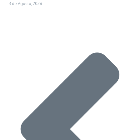
3 de Agosto, 2026