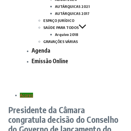
AUTÁRQUICAS 2021
AUTÁRQUICAS 2017
ESPAÇO JURÍDICO
SAÚDE PARA TODOS
Arquivo 2018
GRAVAÇÕES VÁRIAS
Agenda
Emissão Online
Açores
Presidente da Câmara
congratula decisão do Conselho
do Governo de lançamento do