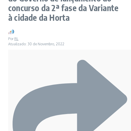
concurso da 2ª fase da Variante
à cidade da Horta
Por
RL
Atualizado: 30 de Novembro, 2022