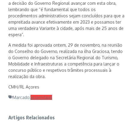
a decisão do Governo Regional avançar com esta obra,
lembrando que “é fundamental que todos os
procedimentos administrativos sejam concluídos para que a
empreitada avance efetivamente em 2023 e possamos ter
uma verdadeira Variante à cidade, após mais de 25 anos de
espera”.
A medida foi aprovada ontem, 29 de novembro, na reunião
do Conselho do Governo, realizada na ilha Graciosa, tendo
o Governo delegado na Secretária Regional do Turismo,
Mobilidade e Infraestruturas a competência para lançar o
concurso público e respetivos trâmites processuais à
realização da obra.
CMH/RL Açores
Marcado:
açores
faial
Artigos Relacionados