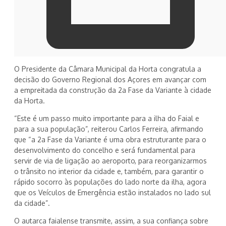
O Presidente da Câmara Municipal da Horta congratula a
decisão do Governo Regional dos Açores em avançar com
a empreitada da construção da 2a Fase da Variante à cidade
da Horta.
“Este é um passo muito importante para a ilha do Faial e
para a sua população”, reiterou Carlos Ferreira, afirmando
que “a 2a Fase da Variante é uma obra estruturante para o
desenvolvimento do concelho e será fundamental para
servir de via de ligação ao aeroporto, para reorganizarmos
o trânsito no interior da cidade e, também, para garantir o
rápido socorro às populações do lado norte da ilha, agora
que os Veículos de Emergência estão instalados no lado sul
da cidade”.
O autarca faialense transmite, assim, a sua confiança sobre