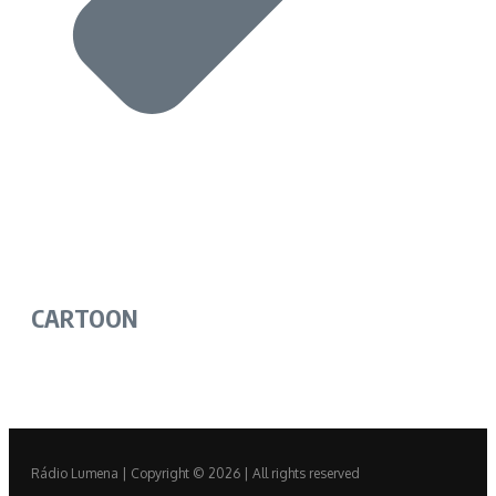
CARTOON
Rádio Lumena | Copyright © 2026 | All rights reserved