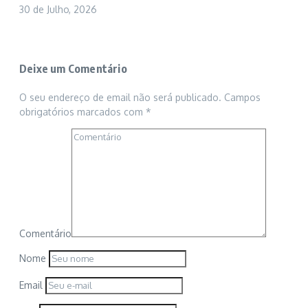
30 de Julho, 2026
Deixe um Comentário
O seu endereço de email não será publicado.
Campos
obrigatórios marcados com
*
Comentário
Nome
Email