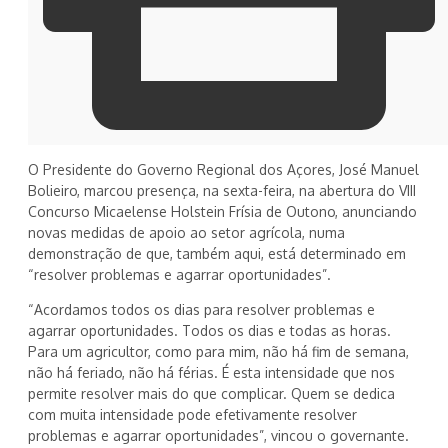
O Presidente do Governo Regional dos Açores, José Manuel
Bolieiro, marcou presença, na sexta-feira, na abertura do VIII
Concurso Micaelense Holstein Frísia de Outono, anunciando
novas medidas de apoio ao setor agrícola, numa
demonstração de que, também aqui, está determinado em
“resolver problemas e agarrar oportunidades”.
“Acordamos todos os dias para resolver problemas e
agarrar oportunidades. Todos os dias e todas as horas.
Para um agricultor, como para mim, não há fim de semana,
não há feriado, não há férias. É esta intensidade que nos
permite resolver mais do que complicar. Quem se dedica
com muita intensidade pode efetivamente resolver
problemas e agarrar oportunidades”, vincou o governante.