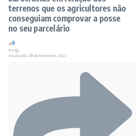
terrenos que os agricultores não
conseguiam comprovar a posse
no seu parcelário
Por
RL
Atualizado: 28 de Novembro, 2022