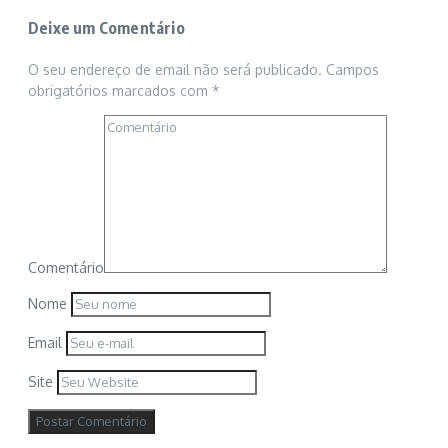
Deixe um Comentário
O seu endereço de email não será publicado.
Campos
obrigatórios marcados com
*
Comentário
Nome
Email
Site