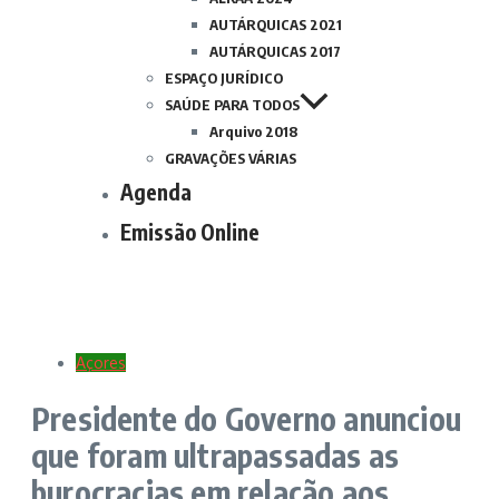
AUTÁRQUICAS 2021
AUTÁRQUICAS 2017
ESPAÇO JURÍDICO
SAÚDE PARA TODOS
Arquivo 2018
GRAVAÇÕES VÁRIAS
Agenda
Emissão Online
Açores
Presidente do Governo anunciou
que foram ultrapassadas as
burocracias em relação aos