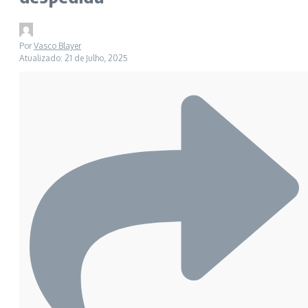
Por
Vasco Blayer
Atualizado: 21 de Julho, 2025