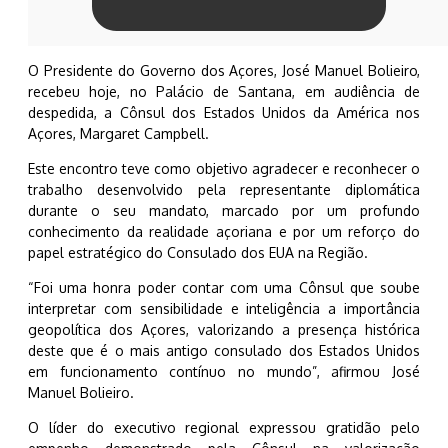
O Presidente do Governo dos Açores, José Manuel Bolieiro,
recebeu hoje, no Palácio de Santana, em audiência de
despedida, a Cônsul dos Estados Unidos da América nos
Açores, Margaret Campbell.
Este encontro teve como objetivo agradecer e reconhecer o
trabalho desenvolvido pela representante diplomática
durante o seu mandato, marcado por um profundo
conhecimento da realidade açoriana e por um reforço do
papel estratégico do Consulado dos EUA na Região.
“Foi uma honra poder contar com uma Cônsul que soube
interpretar com sensibilidade e inteligência a importância
geopolítica dos Açores, valorizando a presença histórica
deste que é o mais antigo consulado dos Estados Unidos
em funcionamento contínuo no mundo”, afirmou José
Manuel Bolieiro.
O líder do executivo regional expressou gratidão pelo