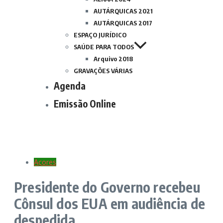
AUTÁRQUICAS 2021
AUTÁRQUICAS 2017
ESPAÇO JURÍDICO
SAÚDE PARA TODOS
Arquivo 2018
GRAVAÇÕES VÁRIAS
Agenda
Emissão Online
Açores
Presidente do Governo recebeu
Cônsul dos EUA em audiência de
despedida