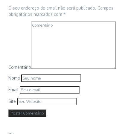
O seu endereço de email não será publicado.
Campos
obrigatórios marcados com
*
Comentário
Nome
Email
Site