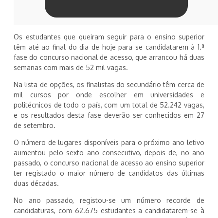
Os estudantes que queiram seguir para o ensino superior
têm até ao final do dia de hoje para se candidatarem à 1.ª
fase do concurso nacional de acesso, que arrancou há duas
semanas com mais de 52 mil vagas.
Na lista de opções, os finalistas do secundário têm cerca de
mil cursos por onde escolher em universidades e
politécnicos de todo o país, com um total de 52.242 vagas,
e os resultados desta fase deverão ser conhecidos em 27
de setembro.
O número de lugares disponíveis para o próximo ano letivo
aumentou pelo sexto ano consecutivo, depois de, no ano
passado, o concurso nacional de acesso ao ensino superior
ter registado o maior número de candidatos das últimas
duas décadas.
No ano passado, registou-se um número recorde de
candidaturas, com 62.675 estudantes a candidatarem-se à