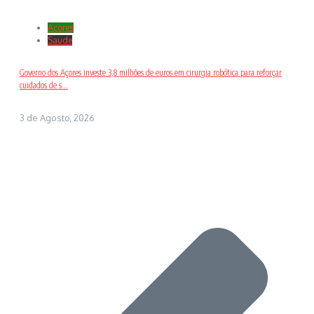
Açores
Saude
Governo dos Açores investe 3,8 milhões de euros em cirurgia robótica para reforçar
cuidados de s...
3 de Agosto, 2026