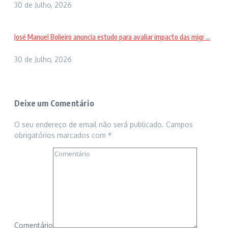
30 de Julho, 2026
José Manuel Bolieiro anuncia estudo para avaliar impacto das migr ...
30 de Julho, 2026
Deixe um Comentário
O seu endereço de email não será publicado.
Campos
obrigatórios marcados com
*
Comentário