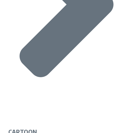
CARTOON