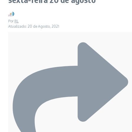
Por
RL
Atualizado: 20 de Agosto, 2021