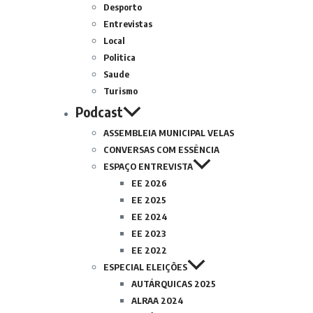
Desporto
Entrevistas
Local
Politica
Saude
Turismo
Podcast
ASSEMBLEIA MUNICIPAL VELAS
CONVERSAS COM ESSÊNCIA
ESPAÇO ENTREVISTA
EE 2026
EE 2025
EE 2024
EE 2023
EE 2022
ESPECIAL ELEIÇÕES
AUTÁRQUICAS 2025
ALRAA 2024