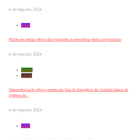
6 de Agosto, 2026
Local
PSD/Açores destaca reforço das tripulações da emergência médica pré-hospitalar
6 de Agosto, 2026
Açores
Saude
Telemonitorização reforça resposta das Salas de Emergência das Unidades Básicas de
Urgência do...
6 de Agosto, 2026
Local