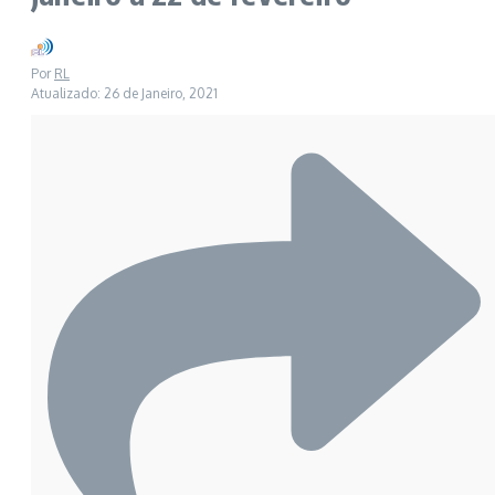
Por
RL
Atualizado: 26 de Janeiro, 2021