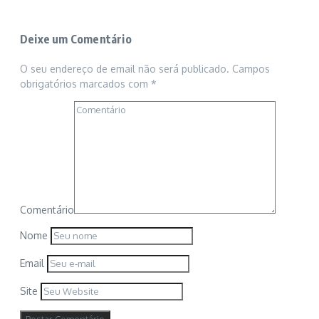
Deixe um Comentário
O seu endereço de email não será publicado.
Campos
obrigatórios marcados com
*
Comentário
Nome
Email
Site