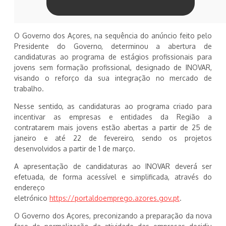
O Governo dos Açores, na sequência do anúncio feito pelo
Presidente do Governo, determinou a abertura de
candidaturas ao programa de estágios profissionais para
jovens sem formação profissional, designado de INOVAR,
visando o reforço da sua integração no mercado de
trabalho.
Nesse sentido, as candidaturas ao programa criado para
incentivar as empresas e entidades da Região a
contratarem mais jovens estão abertas a partir de 25 de
janeiro e até 22 de fevereiro, sendo os projetos
desenvolvidos a partir de 1 de março.
A apresentação de candidaturas ao INOVAR deverá ser
efetuada, de forma acessível e simplificada, através do
endereço
eletrónico
https://portaldoemprego.azores.gov.pt
.
O Governo dos Açores, preconizando a preparação da nova