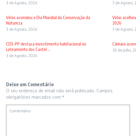
3 de Agosto, 2026
3 de Agosto, 
Velas assinalou o Dia Mundial da Conservação da
Velas acolheu
Natureza
2026
3 de Agosto, 2026
3 de Agosto, 
CDS-PP destaca investimento habitacional no
Câmara acomp
Loteamento dos Castel ...
30 de Julho, 
3 de Agosto, 2026
Deixe um Comentário
O seu endereço de email não será publicado.
Campos
obrigatórios marcados com
*