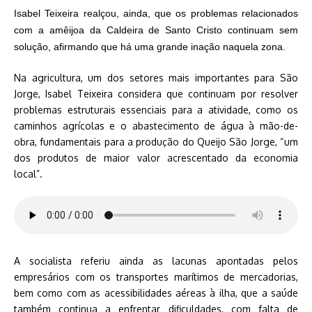
Isabel Teixeira realçou, ainda, que os problemas relacionados
com a amêijoa da Caldeira de Santo Cristo continuam sem
solução, afirmando que há uma grande inação naquela zona.
Na agricultura, um dos setores mais importantes para São
Jorge, Isabel Teixeira considera que continuam por resolver
problemas estruturais essenciais para a atividade, como os
caminhos agrícolas e o abastecimento de água à mão-de-
obra, fundamentais para a produção do Queijo São Jorge, “um
dos produtos de maior valor acrescentado da economia
local”.
A socialista referiu ainda as lacunas apontadas pelos
empresários com os transportes marítimos de mercadorias,
bem como com as acessibilidades aéreas à ilha, que a saúde
também continua a enfrentar dificuldades, com falta de