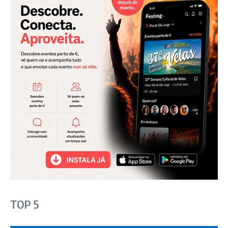
TOP 5