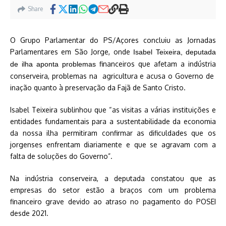
Share
O Grupo Parlamentar do PS/Açores concluiu as Jornadas
Parlamentares em São Jorge, onde
Isabel Teixeira, deputada
financeiros que afetam a indústria
de ilha aponta problemas
conserveira, problemas na agricultura e acusa o Governo de
inação quanto à preservação da Fajã de Santo Cristo.
Isabel Teixeira sublinhou que “as visitas a várias instituições e
entidades fundamentais para a sustentabilidade da economia
da nossa ilha permitiram confirmar as dificuldades que os
jorgenses enfrentam diariamente e que se agravam com a
falta de soluções do Governo”.
Na indústria conserveira, a deputada constatou que as
empresas do setor estão a braços com um problema
financeiro grave devido ao atraso no pagamento do POSEI
desde 2021.