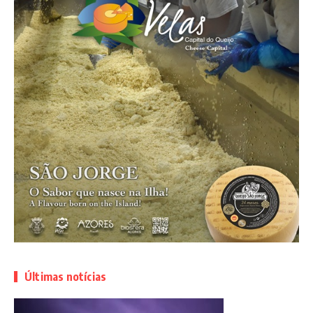
Últimas notícias