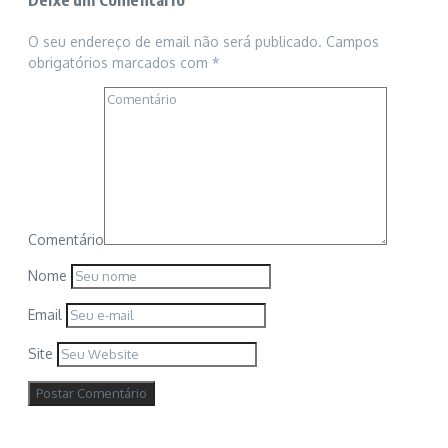
Deixe um Comentário
O seu endereço de email não será publicado.
Campos
obrigatórios marcados com
*
Comentário
Nome
Email
Site