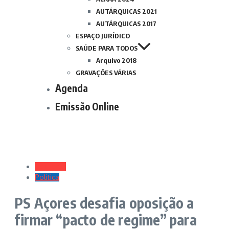
AUTÁRQUICAS 2021
AUTÁRQUICAS 2017
ESPAÇO JURÍDICO
SAÚDE PARA TODOS
Arquivo 2018
GRAVAÇÕES VÁRIAS
Agenda
Emissão Online
Desporto
Politica
PS Açores desafia oposição a
firmar “pacto de regime” para