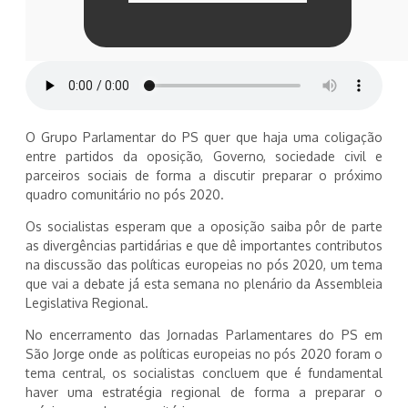
O Grupo Parlamentar do PS quer que haja uma coligação
entre partidos da oposição, Governo, sociedade civil e
parceiros sociais de forma a discutir preparar o próximo
quadro comunitário no pós 2020.
Os socialistas esperam que a oposição saiba pôr de parte
as divergências partidárias e que dê importantes contributos
na discussão das políticas europeias no pós 2020, um tema
que vai a debate já esta semana no plenário da Assembleia
Legislativa Regional.
No encerramento das Jornadas Parlamentares do PS em
São Jorge onde as políticas europeias no pós 2020 foram o
tema central, os socialistas concluem que é fundamental
haver uma estratégia regional de forma a preparar o