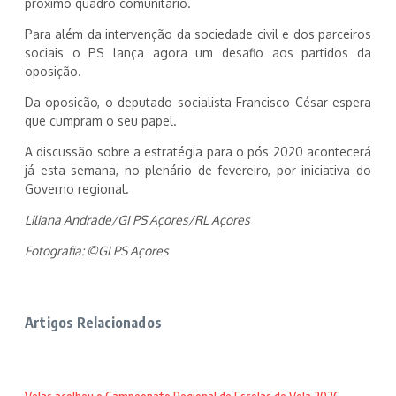
próximo quadro comunitário.
Para além da intervenção da sociedade civil e dos parceiros
sociais o PS lança agora um desafio aos partidos da
oposição.
Da oposição, o deputado socialista Francisco César espera
que cumpram o seu papel.
A discussão sobre a estratégia para o pós 2020 acontecerá
já esta semana, no plenário de fevereiro, por iniciativa do
Governo regional.
Liliana Andrade/GI PS Açores/RL Açores
Fotografia: ©GI PS Açores
Artigos Relacionados