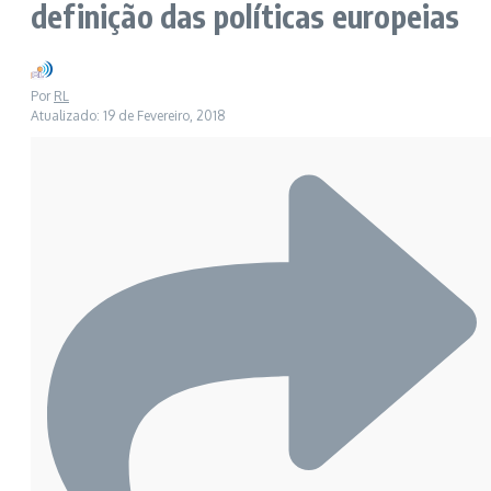
definição das políticas europeias
Por
RL
Atualizado: 19 de Fevereiro, 2018