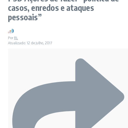
casos, enredos e ataques
pessoais”
Por
RL
Atualizado: 12 de Julho, 2017