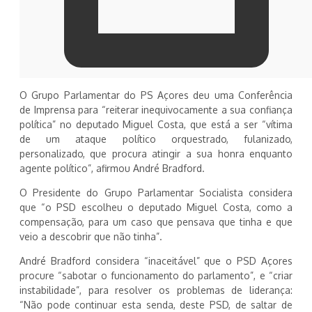
O Grupo Parlamentar do PS Açores deu uma Conferência
de Imprensa para “reiterar inequivocamente a sua confiança
política” no deputado Miguel Costa, que está a ser “vítima
de um ataque político orquestrado, fulanizado,
personalizado, que procura atingir a sua honra enquanto
agente político”, afirmou André Bradford.
O Presidente do Grupo Parlamentar Socialista considera
que “o PSD escolheu o deputado Miguel Costa, como a
compensação, para um caso que pensava que tinha e que
veio a descobrir que não tinha”.
André Bradford considera “inaceitável” que o PSD Açores
procure “sabotar o funcionamento do parlamento”, e “criar
instabilidade”, para resolver os problemas de liderança:
“Não pode continuar esta senda, deste PSD, de saltar de