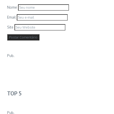
Nome
Email
Site
Pub.
TOP 5
Pub.