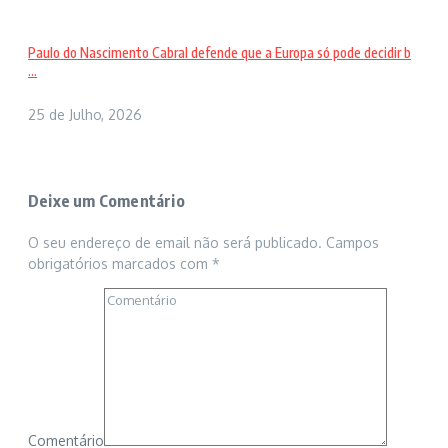
Paulo do Nascimento Cabral defende que a Europa só pode decidir b
...
25 de Julho, 2026
Deixe um Comentário
O seu endereço de email não será publicado.
Campos
obrigatórios marcados com
*
Comentário