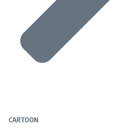
CARTOON