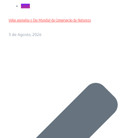
Local
Velas assinalou o Dia Mundial da Conservação da Natureza
3 de Agosto, 2026