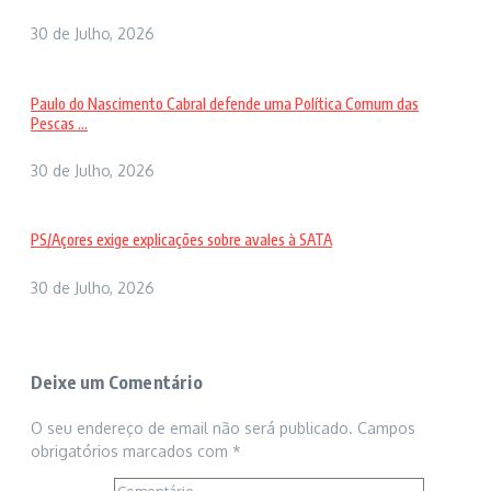
30 de Julho, 2026
Paulo do Nascimento Cabral defende uma Política Comum das
Pescas ...
30 de Julho, 2026
PS/Açores exige explicações sobre avales à SATA
30 de Julho, 2026
Deixe um Comentário
O seu endereço de email não será publicado.
Campos
obrigatórios marcados com
*