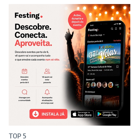
TOP 5