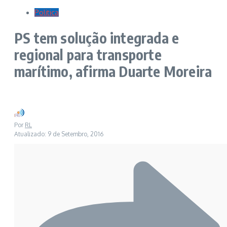
Politica
PS tem solução integrada e
regional para transporte
marítimo, afirma Duarte Moreira
Por
RL
Atualizado: 9 de Setembro, 2016