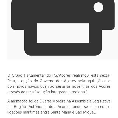
O Grupo Parlamentar do PS/Açores reafirmou, esta sexta-
feira, a opção do Governo dos Açores pela aquisição dos
dois novos navios que irão servir as nove ilhas dos Açores
através de uma “solução integrada e regional”.
A afirmação foi de Duarte Moreira na Assembleia Legislativa
da Região Autónoma dos Açores, onde se debateu as
ligações marítimas entre Santa Maria e São Miguel.