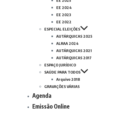
EE 2025
EE 2024
EE 2023
EE 2022
ESPECIAL ELEIÇÕES
AUTÁRQUICAS 2025
ALRAA 2024
AUTÁRQUICAS 2021
AUTÁRQUICAS 2017
ESPAÇO JURÍDICO
SAÚDE PARA TODOS
Arquivo 2018
GRAVAÇÕES VÁRIAS
Agenda
Emissão Online