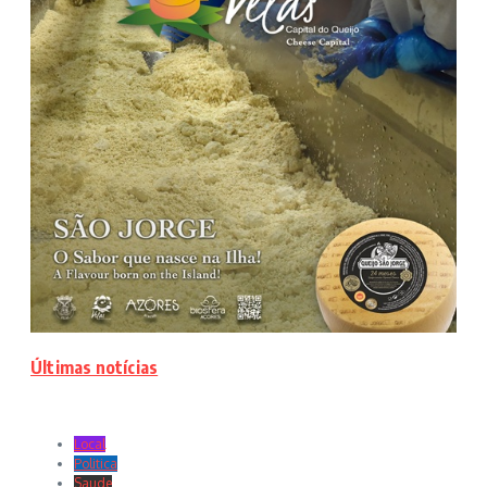
Últimas notícias
Local
Politica
Saude