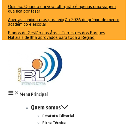
Opinião: Quando um voo falha, não é apenas uma viagem
que fica por fazer
Abertas candidaturas para edição 2026 de prémio de mérito
académico e escolar
Planos de Gestão das Áreas Terrestres dos Parques
Naturais de Ilha aprovados para toda a Região
Menu Principal
Quem somos
Estatuto Editorial
Ficha Técnica