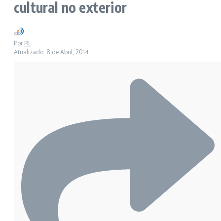
cultural no exterior
Por
RL
Atualizado: 8 de Abril, 2014