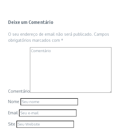
Deixe um Comentário
O seu endereço de email não será publicado.
Campos
obrigatórios marcados com
*
Comentário
Nome
Email
Site