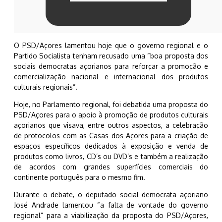
O PSD/Açores lamentou hoje que o governo regional e o
Partido Socialista tenham recusado uma “boa proposta dos
sociais democratas açorianos para reforçar a promoção e
comercialização nacional e internacional dos produtos
culturais regionais”.
Hoje, no Parlamento regional, foi debatida uma proposta do
PSD/Açores para o apoio à promoção de produtos culturais
açorianos que visava, entre outros aspectos, a celebração
de protocolos com as Casas dos Açores para a criação de
espaços específicos dedicados à exposição e venda de
produtos como livros, CD’s ou DVD’s e também a realização
de acordos com grandes superfícies comerciais do
continente português para o mesmo fim.
Durante o debate, o deputado social democrata açoriano
José Andrade lamentou “a falta de vontade do governo
regional” para a viabilização da proposta do PSD/Açores,