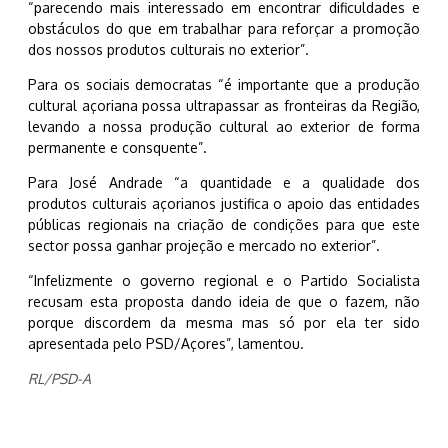
“parecendo mais interessado em encontrar dificuldades e
obstáculos do que em trabalhar para reforçar a promoção
dos nossos produtos culturais no exterior”.
Para os sociais democratas “é importante que a produção
cultural açoriana possa ultrapassar as fronteiras da Região,
levando a nossa produção cultural ao exterior de forma
permanente e consquente”.
Para José Andrade “a quantidade e a qualidade dos
produtos culturais açorianos justifica o apoio das entidades
públicas regionais na criação de condições para que este
sector possa ganhar projeção e mercado no exterior”.
“Infelizmente o governo regional e o Partido Socialista
recusam esta proposta dando ideia de que o fazem, não
porque discordem da mesma mas só por ela ter sido
apresentada pelo PSD/Açores”, lamentou.
RL/PSD-A