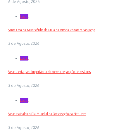
6 de Agosto, 2026
Local
Santa Casa da Misericórdia da Praia da Vitória visitaram São Jorge
3 de Agosto, 2026
Local
Velas alerta para importância da correta separação de resíduos
3 de Agosto, 2026
Local
Velas assinalou o Dia Mundial da Conservação da Natureza
3 de Agosto, 2026