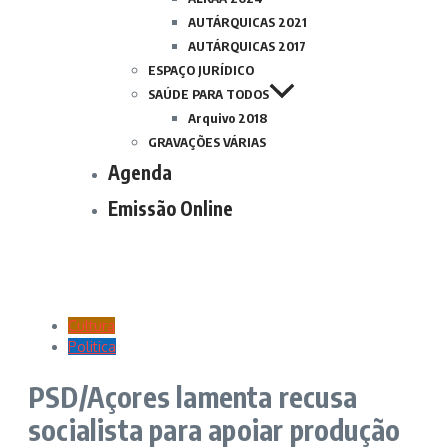
AUTÁRQUICAS 2021
AUTÁRQUICAS 2017
ESPAÇO JURÍDICO
SAÚDE PARA TODOS
Arquivo 2018
GRAVAÇÕES VÁRIAS
Agenda
Emissão Online
Cultura
Politica
PSD/Açores lamenta recusa
socialista para apoiar produção