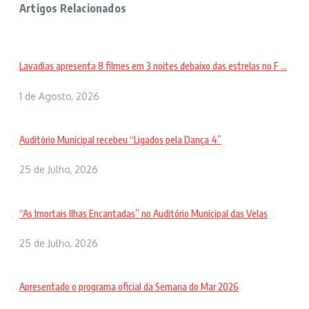
Artigos Relacionados
Lavadias apresenta 8 filmes em 3 noites debaixo das estrelas no F ...
1 de Agosto, 2026
Auditório Municipal recebeu “Ligados pela Dança 4”
25 de Julho, 2026
“As Imortais Ilhas Encantadas” no Auditório Municipal das Velas
25 de Julho, 2026
Apresentado o programa oficial da Semana do Mar 2026