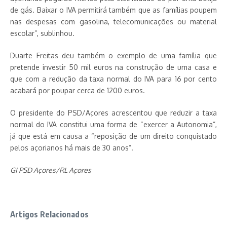
de gás. Baixar o IVA permitirá também que as famílias poupem
nas despesas com gasolina, telecomunicações ou material
escolar”, sublinhou.
Duarte Freitas deu também o exemplo de uma família que
pretende investir 50 mil euros na construção de uma casa e
que com a redução da taxa normal do IVA para 16 por cento
acabará por poupar cerca de 1200 euros.
O presidente do PSD/Açores acrescentou que reduzir a taxa
normal do IVA constitui uma forma de “exercer a Autonomia”,
já que está em causa a “reposição de um direito conquistado
pelos açorianos há mais de 30 anos”.
GI PSD Açores/RL Açores
Artigos Relacionados