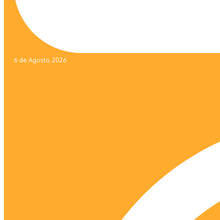
6 de Agosto, 2026