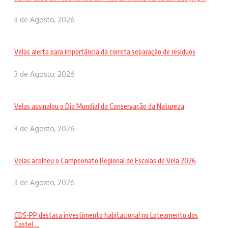
3 de Agosto, 2026
Velas alerta para importância da correta separação de resíduos
3 de Agosto, 2026
Velas assinalou o Dia Mundial da Conservação da Natureza
3 de Agosto, 2026
Velas acolheu o Campeonato Regional de Escolas de Vela 2026
3 de Agosto, 2026
CDS-PP destaca investimento habitacional no Loteamento dos
Castel ...