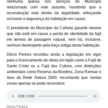
nenhuma queixa nos serviços do Município
relacionada com este assunto, insistindo que a
reconstrução está dentro da legalidade, reforçando
inclusive a segurança da habitação em causa.
O presidente do Município da Calheta garante mesmo
que não está em causa a perda de identidade da fajã
em termos de paisagem natural, nem há, inclusive,
nenhum desrespeito pela traça antiga desta habitação.
Décio Pereira recordou ainda a legislação em vigor
para o licenciamento de obras em fajãs como a Fajã de
Santo Cristo ou a Fajã dos Cubres, com distinções
ambientais como Reserva da Biosfera, Zona Ramsar e
área da Rede Natura 2000, recordando que nestas
zonas apenas se pode reconstruir.
Décio Pereira