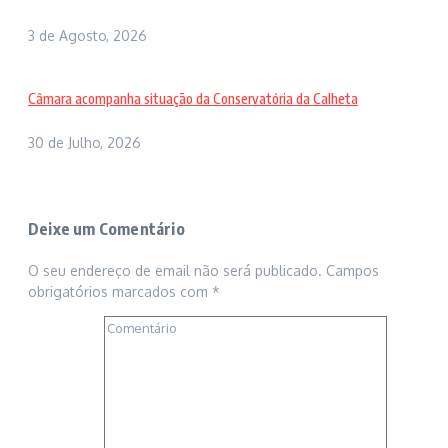
3 de Agosto, 2026
Câmara acompanha situação da Conservatória da Calheta
30 de Julho, 2026
Deixe um Comentário
O seu endereço de email não será publicado.
Campos
obrigatórios marcados com
*