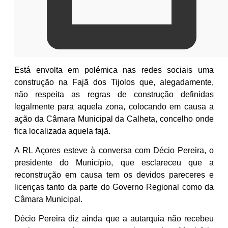
Está envolta em polémica nas redes sociais uma
construção na Fajã dos Tijolos que, alegadamente,
não respeita as regras de construção definidas
legalmente para aquela zona, colocando em causa a
ação da Câmara Municipal da Calheta, concelho onde
fica localizada aquela fajã.
A RL Açores esteve à conversa com Décio Pereira, o
presidente do Município, que esclareceu que a
reconstrução em causa tem os devidos pareceres e
licenças tanto da parte do Governo Regional como da
Câmara Municipal.
Décio Pereira diz ainda que a autarquia não recebeu