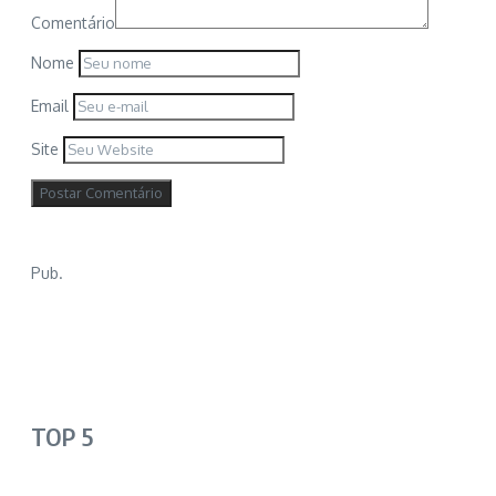
Comentário
Nome
Email
Site
Pub.
TOP 5