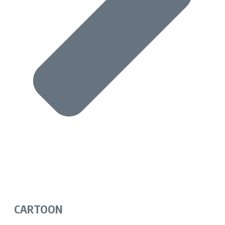
CARTOON