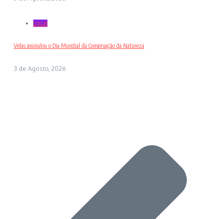
Local
Velas assinalou o Dia Mundial da Conservação da Natureza
3 de Agosto, 2026