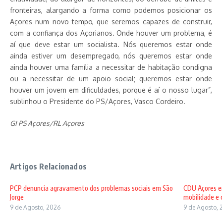
fronteiras, alargando a forma como podemos posicionar os
Açores num novo tempo, que seremos capazes de construir,
com a confiança dos Açorianos. Onde houver um problema, é
aí que deve estar um socialista. Nós queremos estar onde
ainda estiver um desempregado, nós queremos estar onde
ainda houver uma família a necessitar de habitação condigna
ou a necessitar de um apoio social; queremos estar onde
houver um jovem em dificuldades, porque é aí o nosso lugar”,
sublinhou o Presidente do PS/Açores, Vasco Cordeiro.
GI PS Açores/RL Açores
Artigos Relacionados
PCP denuncia agravamento dos problemas sociais em São
CDU Açores en
Jorge
mobilidade e c 
9 de Agosto, 2026
9 de Agosto, 