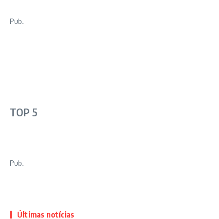
Pub.
TOP 5
Pub.
Últimas notícias