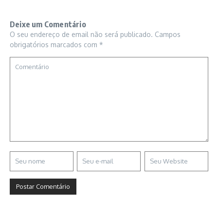
Deixe um Comentário
O seu endereço de email não será publicado.
Campos
obrigatórios marcados com
*