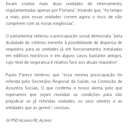
foram criadas mais duas unidades de internamento,
regulamentadas apenas por Portaria”, frisando que, “foi tempo
a mais, pois essas unidades correm agora o risco de não
cumprirem com as novas exigências”.
O parlamentar reiterou a preocupação social democrata “pela
dualidade de critérios inerente à possibilidade de dispensa de
requisitos para as unidades já em funcionamento, instaladas
em edifícios históricos e em alguns casos bastante antigos,
cujo nível de segurança é relativo face aos atuais requisitos”.
Paulo Parece lembrou que “essa mesma preocupação foi
referida pelo Secretário Regional da Saúde, na Comissão de
Assuntos Sociais. O que confirma o nosso alerta, pelo que
esperamos que sejam reunidas as condições para não
prejudicar as já referidas unidades, os seus utentes e as
entidades que as gerem”, concluiu.
GI PSD Açores/RL Açores