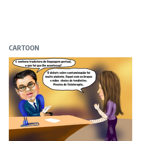
CARTOON