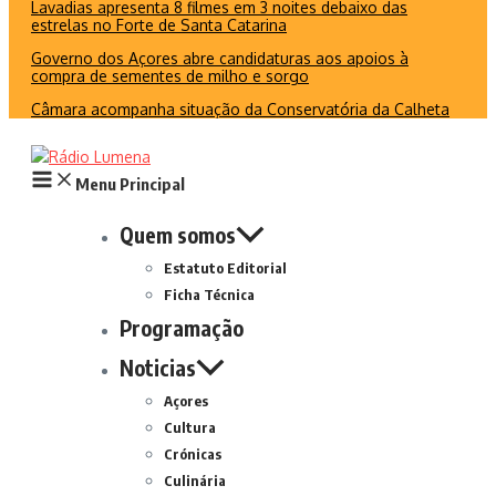
Lavadias apresenta 8 filmes em 3 noites debaixo das
estrelas no Forte de Santa Catarina
Governo dos Açores abre candidaturas aos apoios à
compra de sementes de milho e sorgo
Câmara acompanha situação da Conservatória da Calheta
Menu Principal
Quem somos
Estatuto Editorial
Ficha Técnica
Programação
Noticias
Açores
Cultura
Crónicas
Culinária