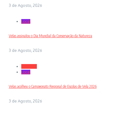
3 de Agosto, 2026
Local
Velas assinalou o Dia Mundial da Conservação da Natureza
3 de Agosto, 2026
Desporto
Local
Velas acolheu o Campeonato Regional de Escolas de Vela 2026
3 de Agosto, 2026