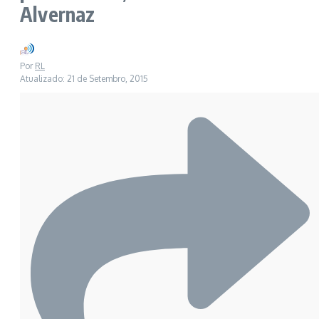
Alvernaz
Por
RL
Atualizado: 21 de Setembro, 2015