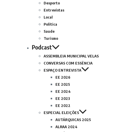
Desporto
Entrevistas
Local
Politica
Saude
Turismo
Podcast
ASSEMBLEIA MUNICIPAL VELAS
CONVERSAS COM ESSÊNCIA
ESPAÇO ENTREVISTA
EE 2026
EE 2025
EE 2024
EE 2023
EE 2022
ESPECIAL ELEIÇÕES
AUTÁRQUICAS 2025
ALRAA 2024