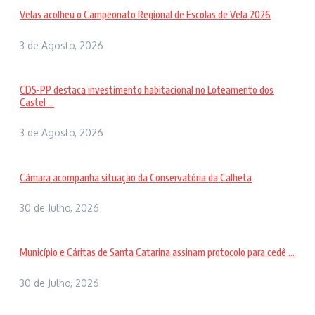
Velas acolheu o Campeonato Regional de Escolas de Vela 2026
3 de Agosto, 2026
CDS-PP destaca investimento habitacional no Loteamento dos
Castel ...
3 de Agosto, 2026
Câmara acompanha situação da Conservatória da Calheta
30 de Julho, 2026
Município e Cáritas de Santa Catarina assinam protocolo para cedê ...
30 de Julho, 2026