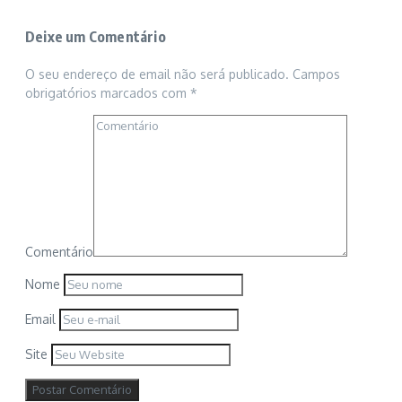
Deixe um Comentário
O seu endereço de email não será publicado.
Campos
obrigatórios marcados com
*
Comentário
Nome
Email
Site