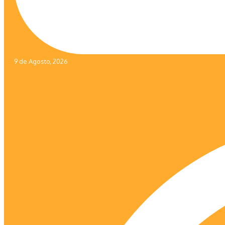
9 de Agosto, 2026