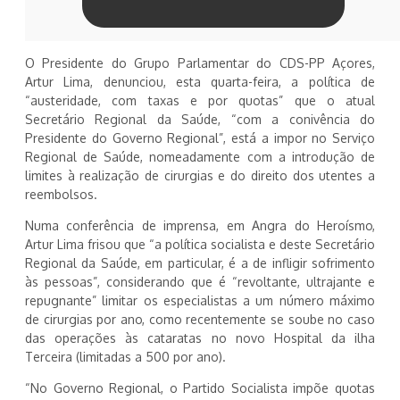
O Presidente do Grupo Parlamentar do CDS-PP Açores,
Artur Lima, denunciou, esta quarta-feira, a política de
“austeridade, com taxas e por quotas” que o atual
Secretário Regional da Saúde, “com a conivência do
Presidente do Governo Regional”, está a impor no Serviço
Regional de Saúde, nomeadamente com a introdução de
limites à realização de cirurgias e do direito dos utentes a
reembolsos.
Numa conferência de imprensa, em Angra do Heroísmo,
Artur Lima frisou que “a política socialista e deste Secretário
Regional da Saúde, em particular, é a de infligir sofrimento
às pessoas”, considerando que é “revoltante, ultrajante e
repugnante” limitar os especialistas a um número máximo
de cirurgias por ano, como recentemente se soube no caso
das operações às cataratas no novo Hospital da ilha
Terceira (limitadas a 500 por ano).
“No Governo Regional, o Partido Socialista impõe quotas