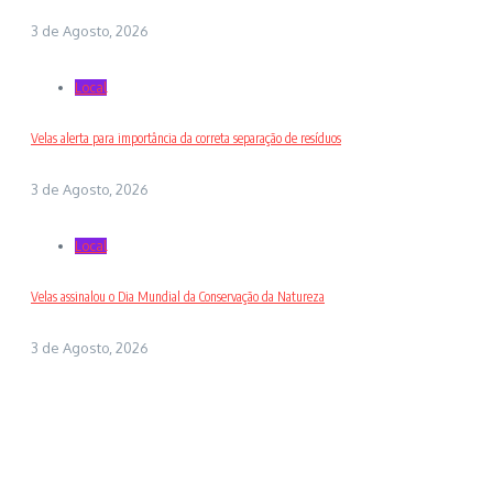
3 de Agosto, 2026
Local
Velas alerta para importância da correta separação de resíduos
3 de Agosto, 2026
Local
Velas assinalou o Dia Mundial da Conservação da Natureza
3 de Agosto, 2026