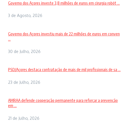
Governo dos Açores investe 3,8 milhões de euros em cirurgia robót ...
3 de Agosto, 2026
Governo dos Açores investiu mais de 22 milhões de euros em conven
...
30 de Julho, 2026
PSD/Açores destaca contratação de mais de mil profissionais de sa ...
23 de Julho, 2026
AMRAA defende cooperação permanente para reforçar a prevenção
em ...
21 de Julho, 2026