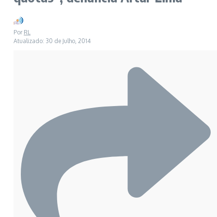
Por
RL
Atualizado: 30 de Julho, 2014