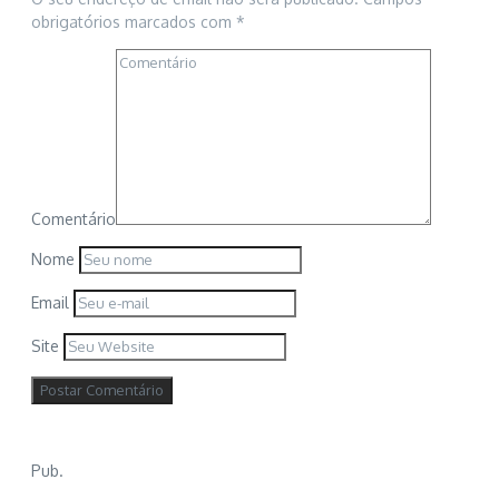
obrigatórios marcados com
*
Comentário
Nome
Email
Site
Pub.