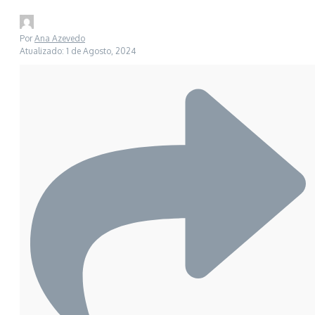
Por
Ana Azevedo
Atualizado: 1 de Agosto, 2024