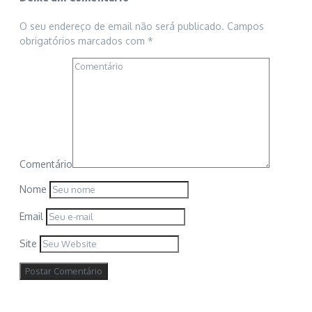
O seu endereço de email não será publicado.
Campos
obrigatórios marcados com
*
Comentário
Nome
Email
Site