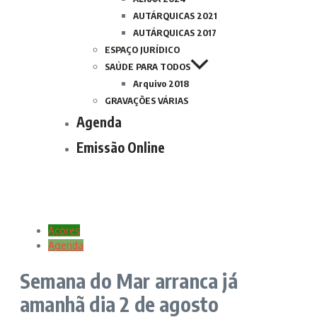
AUTÁRQUICAS 2021
AUTÁRQUICAS 2017
ESPAÇO JURÍDICO
SAÚDE PARA TODOS
Arquivo 2018
GRAVAÇÕES VÁRIAS
Agenda
Emissão Online
Açores
Agenda
Semana do Mar arranca já
amanhã dia 2 de agosto