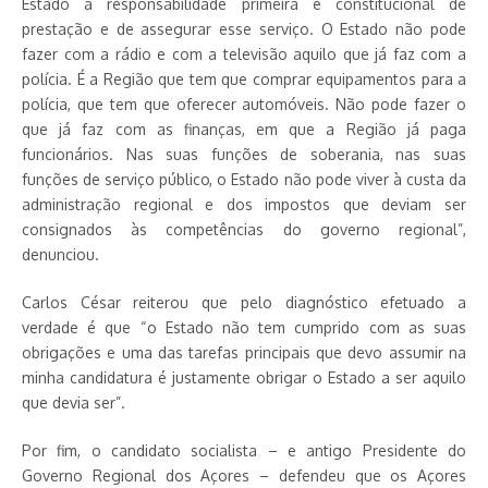
Estado a responsabilidade primeira e constitucional de
prestação e de assegurar esse serviço. O Estado não pode
fazer com a rádio e com a televisão aquilo que já faz com a
polícia. É a Região que tem que comprar equipamentos para a
polícia, que tem que oferecer automóveis. Não pode fazer o
que já faz com as finanças, em que a Região já paga
funcionários. Nas suas funções de soberania, nas suas
funções de serviço público, o Estado não pode viver à custa da
administração regional e dos impostos que deviam ser
consignados às competências do governo regional”,
denunciou.
Carlos César reiterou que pelo diagnóstico efetuado a
verdade é que “o Estado não tem cumprido com as suas
obrigações e uma das tarefas principais que devo assumir na
minha candidatura é justamente obrigar o Estado a ser aquilo
que devia ser”.
Por fim, o candidato socialista – e antigo Presidente do
Governo Regional dos Açores – defendeu que os Açores