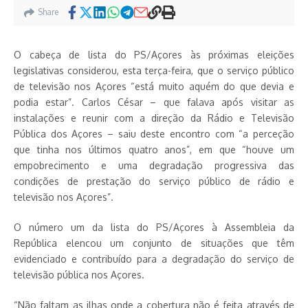
Share
O cabeça de lista do PS/Açores às próximas eleições
legislativas considerou, esta terça-feira, que o serviço público
de televisão nos Açores “está muito aquém do que devia e
podia estar”. Carlos César – que falava após visitar as
instalações e reunir com a direção da Rádio e Televisão
Pública dos Açores – saiu deste encontro com “a perceção
que tinha nos últimos quatro anos”, em que “houve um
empobrecimento e uma degradação progressiva das
condições de prestação do serviço público de rádio e
televisão nos Açores”.
O número um da lista do PS/Açores à Assembleia da
República elencou um conjunto de situações que têm
evidenciado e contribuído para a degradação do serviço de
televisão pública nos Açores.
“Não faltam as ilhas onde a cobertura não é feita através de