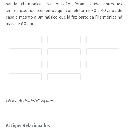
banda filarmónica. Na ocasião foram ainda entregues
lembranças aos elementos que completaram 30 e 40 anos de
casa e mesmo a um músico que já faz parte da Filarmónica há
mais de 60 anos.
Liliana Andrade/RL Açores
Artigos Relacionados