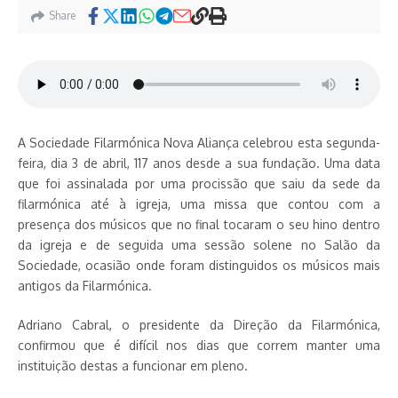
Share
A Sociedade Filarmónica Nova Aliança celebrou esta segunda-
feira, dia 3 de abril, 117 anos desde a sua fundação. Uma data
que foi assinalada por uma procissão que saiu da sede da
filarmónica até à igreja, uma missa que contou com a
presença dos músicos que no final tocaram o seu hino dentro
da igreja e de seguida uma sessão solene no Salão da
Sociedade, ocasião onde foram distinguidos os músicos mais
antigos da Filarmónica.
Adriano Cabral, o presidente da Direção da Filarmónica,
confirmou que é difícil nos dias que correm manter uma
instituição destas a funcionar em pleno.