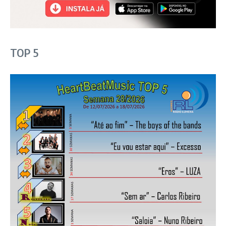
TOP 5