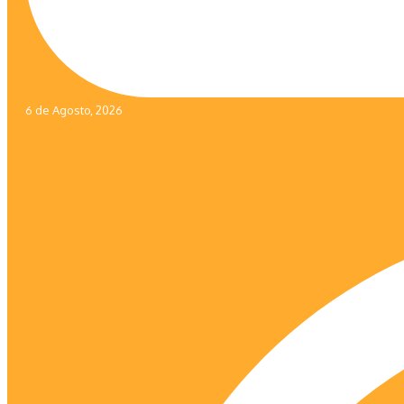
6 de Agosto, 2026