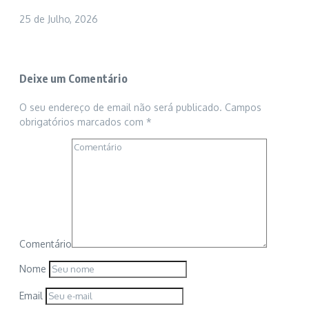
25 de Julho, 2026
Deixe um Comentário
O seu endereço de email não será publicado.
Campos
obrigatórios marcados com
*
Comentário
Nome
Email