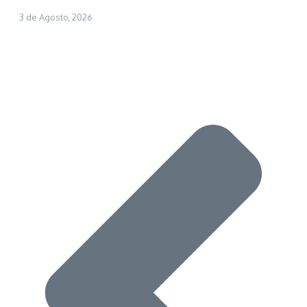
3 de Agosto, 2026