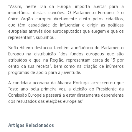
“Assim, neste Dia da Europa, importa alertar para a
importância destas eleições. O Parlamento Europeu é o
único órgão europeu diretamente eleito pelos cidadãos,
que têm capacidade de influenciar e dirigir as políticas
europeias através dos eurodeputados que elegem e que os
representam”, sublinhou.
Sofia Ribeiro destacou também a influência do Parlamento
Europeu na distribuição “dos fundos europeus que são
atribuídos e que, na Região, representam cerca de 15 por
cento da sua receita”, bem como na criação de inúmeros
programas de apoio para a juventude.
A candidata açoriana da Aliança Portugal acrescentou que
“este ano, pela primeira vez, a eleição do Presidente da
Comissão Europeia passará a estar diretamente dependente
dos resultados das eleições europeias”.
Artigos Relacionados