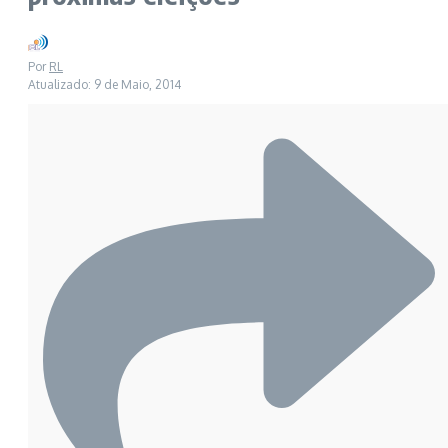
Por
RL
Atualizado: 9 de Maio, 2014