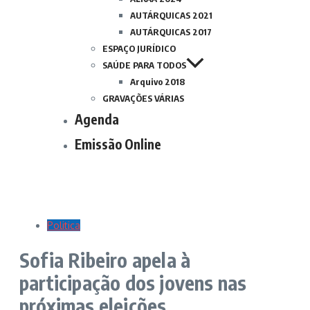
AUTÁRQUICAS 2021
AUTÁRQUICAS 2017
ESPAÇO JURÍDICO
SAÚDE PARA TODOS
Arquivo 2018
GRAVAÇÕES VÁRIAS
Agenda
Emissão Online
Politica
Sofia Ribeiro apela à
participação dos jovens nas
próximas eleições