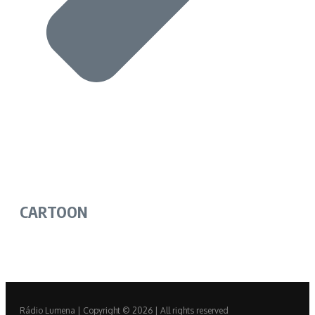
CARTOON
Rádio Lumena | Copyright © 2026 | All rights reserved