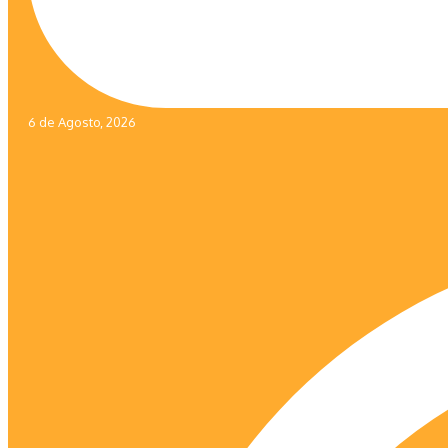
6 de Agosto, 2026