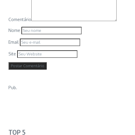
Comentário
Nome
Email
Site
Pub.
TOP 5