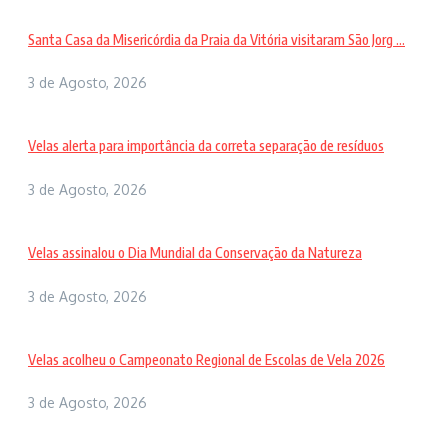
Santa Casa da Misericórdia da Praia da Vitória visitaram São Jorg ...
3 de Agosto, 2026
Velas alerta para importância da correta separação de resíduos
3 de Agosto, 2026
Velas assinalou o Dia Mundial da Conservação da Natureza
3 de Agosto, 2026
Velas acolheu o Campeonato Regional de Escolas de Vela 2026
3 de Agosto, 2026