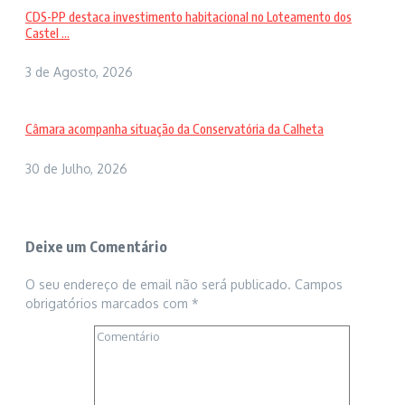
CDS-PP destaca investimento habitacional no Loteamento dos
Castel ...
3 de Agosto, 2026
Câmara acompanha situação da Conservatória da Calheta
30 de Julho, 2026
Deixe um Comentário
O seu endereço de email não será publicado.
Campos
obrigatórios marcados com
*