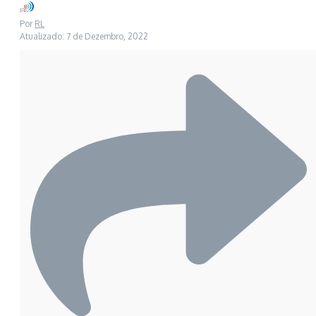
Por
RL
Atualizado: 7 de Dezembro, 2022