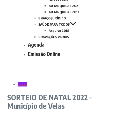
AUTÁRQUICAS 2021
AUTÁRQUICAS 2017
ESPAÇO JURÍDICO
SAÚDE PARA TODOS
Arquivo 2018
GRAVAÇÕES VÁRIAS
Agenda
Emissão Online
Local
SORTEIO DE NATAL 2022 –
Município de Velas