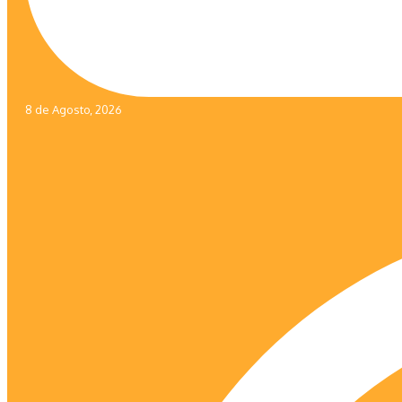
8 de Agosto, 2026