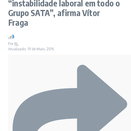
“instabilidade laboral em todo o
Grupo SATA”, afirma Vítor
Fraga
Por
RL
Atualizado: 19 de Maio, 2015