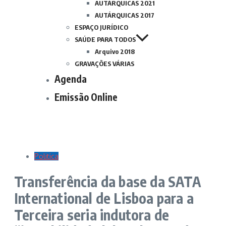
AUTÁRQUICAS 2021
AUTÁRQUICAS 2017
ESPAÇO JURÍDICO
SAÚDE PARA TODOS
Arquivo 2018
GRAVAÇÕES VÁRIAS
Agenda
Emissão Online
Politica
Transferência da base da SATA
International de Lisboa para a
Terceira seria indutora de