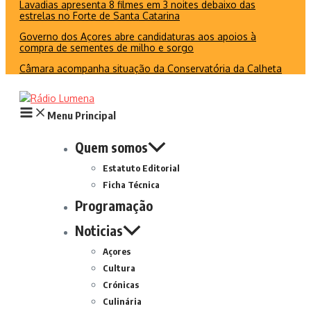
Lavadias apresenta 8 filmes em 3 noites debaixo das
estrelas no Forte de Santa Catarina
Governo dos Açores abre candidaturas aos apoios à
compra de sementes de milho e sorgo
Câmara acompanha situação da Conservatória da Calheta
Menu Principal
Quem somos
Estatuto Editorial
Ficha Técnica
Programação
Noticias
Açores
Cultura
Crónicas
Culinária