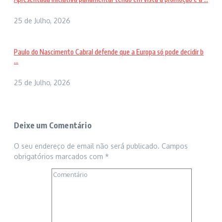
25 de Julho, 2026
Paulo do Nascimento Cabral defende que a Europa só pode decidir b
...
25 de Julho, 2026
Deixe um Comentário
O seu endereço de email não será publicado.
Campos
obrigatórios marcados com
*