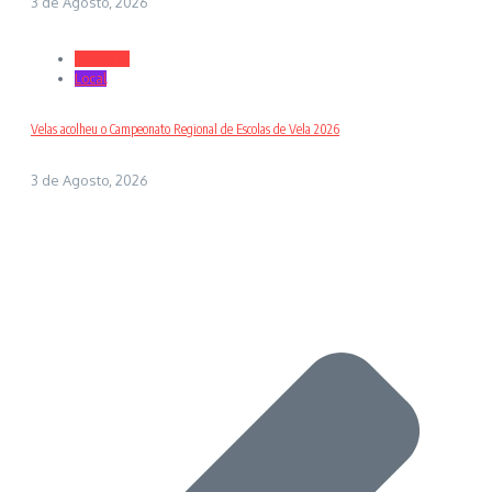
3 de Agosto, 2026
Desporto
Local
Velas acolheu o Campeonato Regional de Escolas de Vela 2026
3 de Agosto, 2026