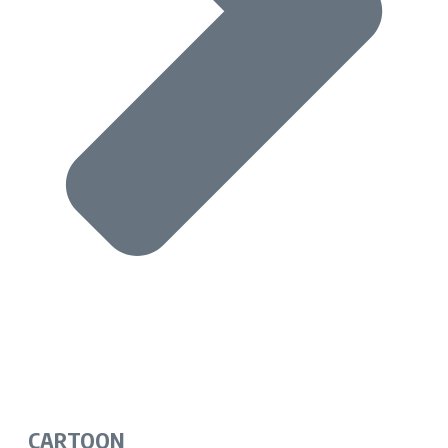
CARTOON