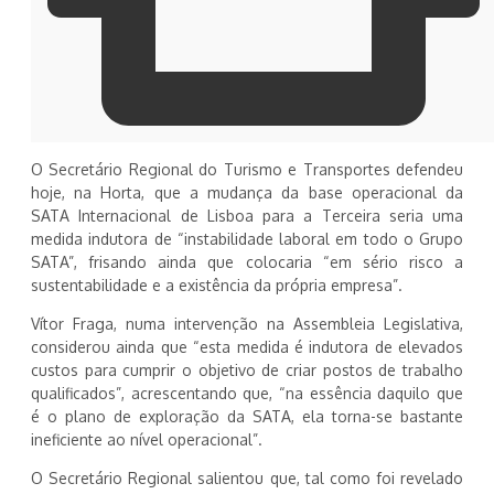
O Secretário Regional do Turismo e Transportes defendeu
hoje, na Horta, que a mudança da base operacional da
SATA Internacional de Lisboa para a Terceira seria uma
medida indutora de “instabilidade laboral em todo o Grupo
SATA”, frisando ainda que colocaria “em sério risco a
sustentabilidade e a existência da própria empresa”.
Vítor Fraga, numa intervenção na Assembleia Legislativa,
considerou ainda que “esta medida é indutora de elevados
custos para cumprir o objetivo de criar postos de trabalho
qualificados”, acrescentando que, “na essência daquilo que
é o plano de exploração da SATA, ela torna-se bastante
ineficiente ao nível operacional”.
O Secretário Regional salientou que, tal como foi revelado