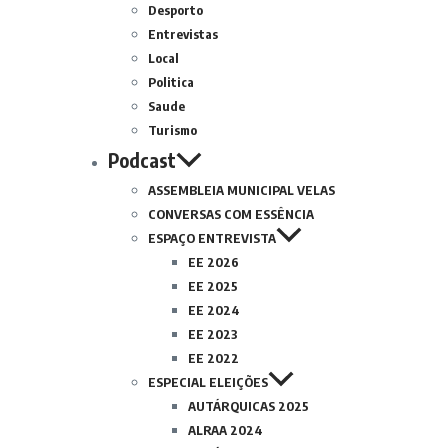
Desporto
Entrevistas
Local
Politica
Saude
Turismo
Podcast
ASSEMBLEIA MUNICIPAL VELAS
CONVERSAS COM ESSÊNCIA
ESPAÇO ENTREVISTA
EE 2026
EE 2025
EE 2024
EE 2023
EE 2022
ESPECIAL ELEIÇÕES
AUTÁRQUICAS 2025
ALRAA 2024