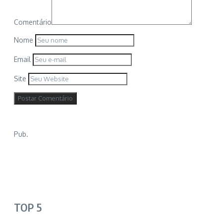
Comentário
Nome
Email
Site
Pub.
TOP 5