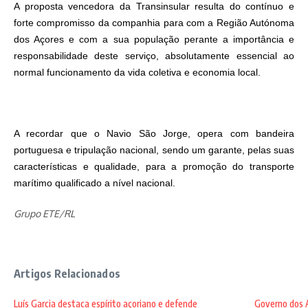
A proposta vencedora da Transinsular resulta do contínuo e
forte compromisso da companhia para com a Região Autónoma
dos Açores e com a sua população perante a importância e
responsabilidade deste serviço, absolutamente essencial ao
normal funcionamento da vida coletiva e economia local.
A recordar que o Navio São Jorge, opera com bandeira
portuguesa e tripulação nacional, sendo um garante, pelas suas
características e qualidade, para a promoção do transporte
marítimo qualificado a nível nacional.
Grupo ETE/RL
Artigos Relacionados
Luís Garcia destaca espírito açoriano e defende
Governo dos A