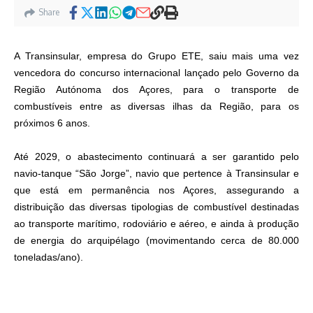
Share
A Transinsular, empresa do Grupo ETE, saiu mais uma vez
vencedora do concurso internacional lançado pelo Governo da
Região Autónoma dos Açores, para o transporte de
combustíveis entre as diversas ilhas da Região, para os
próximos 6 anos.
Até 2029, o abastecimento continuará a ser garantido pelo
navio-tanque “São Jorge”, navio que pertence à Transinsular e
que está em permanência nos Açores, assegurando a
distribuição das diversas tipologias de combustível destinadas
ao transporte marítimo, rodoviário e aéreo, e ainda à produção
de energia do arquipélago (movimentando cerca de 80.000
toneladas/ano).