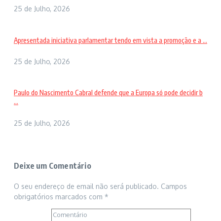
25 de Julho, 2026
Apresentada iniciativa parlamentar tendo em vista a promoção e a ...
25 de Julho, 2026
Paulo do Nascimento Cabral defende que a Europa só pode decidir b
...
25 de Julho, 2026
Deixe um Comentário
O seu endereço de email não será publicado.
Campos
obrigatórios marcados com
*