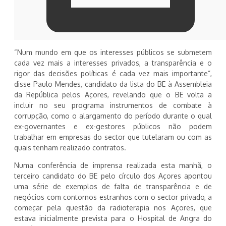
“Num mundo em que os interesses públicos se submetem
cada vez mais a interesses privados, a transparência e o
rigor das decisões políticas é cada vez mais importante”,
disse Paulo Mendes, candidato da lista do BE à Assembleia
da República pelos Açores, revelando que o BE volta a
incluir no seu programa instrumentos de combate à
corrupção, como o alargamento do período durante o qual
ex-governantes e ex-gestores públicos não podem
trabalhar em empresas do sector que tutelaram ou com as
quais tenham realizado contratos.
Numa conferência de imprensa realizada esta manhã, o
terceiro candidato do BE pelo círculo dos Açores apontou
uma série de exemplos de falta de transparência e de
negócios com contornos estranhos com o sector privado, a
começar pela questão da radioterapia nos Açores, que
estava inicialmente prevista para o Hospital de Angra do