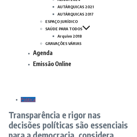
AUTÁRQUICAS 2021
AUTÁRQUICAS 2017
ESPAÇO JURÍDICO
SAÚDE PARA TODOS
Arquivo 2018
GRAVAÇÕES VÁRIAS
Agenda
Emissão Online
Politica
Transparência e rigor nas
decisões políticas são essenciais
para a democracia, considera