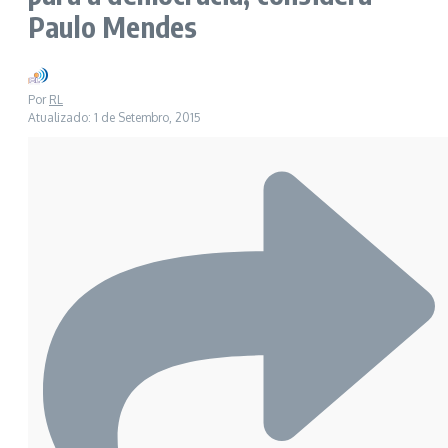
Paulo Mendes
Por
RL
Atualizado: 1 de Setembro, 2015