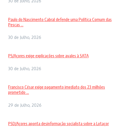
30 de Julho, 2026
Paulo do Nascimento Cabral defende uma Política Comum das
Pescas ...
30 de Julho, 2026
PS/Açores exige explicações sobre avales à SATA
30 de Julho, 2026
Francisco César exige pagamento imediato dos 23 milhões
prometido ...
29 de Julho, 2026
PSD/Açores aponta desinformação socialista sobre a Lotaçor