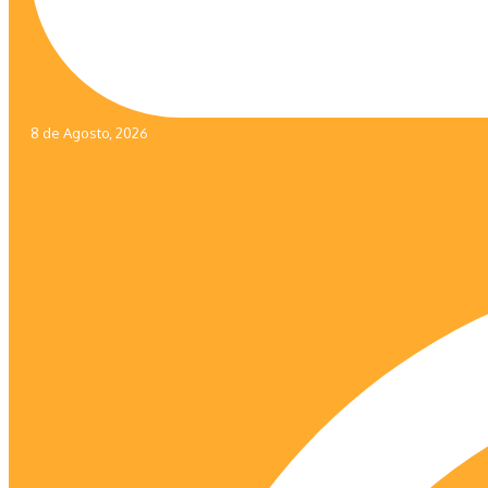
8 de Agosto, 2026