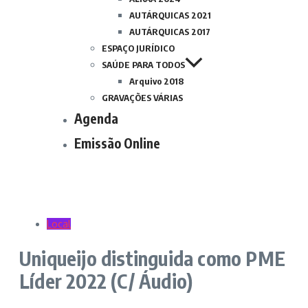
AUTÁRQUICAS 2021
AUTÁRQUICAS 2017
ESPAÇO JURÍDICO
SAÚDE PARA TODOS
Arquivo 2018
GRAVAÇÕES VÁRIAS
Agenda
Emissão Online
Local
Uniqueijo distinguida como PME
Líder 2022 (C/ Áudio)