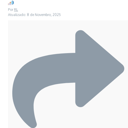
Por
RL
Atualizado: 8 de Novembro, 2025