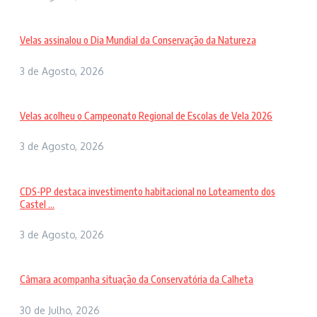
Velas assinalou o Dia Mundial da Conservação da Natureza
3 de Agosto, 2026
Velas acolheu o Campeonato Regional de Escolas de Vela 2026
3 de Agosto, 2026
CDS-PP destaca investimento habitacional no Loteamento dos
Castel ...
3 de Agosto, 2026
Câmara acompanha situação da Conservatória da Calheta
30 de Julho, 2026