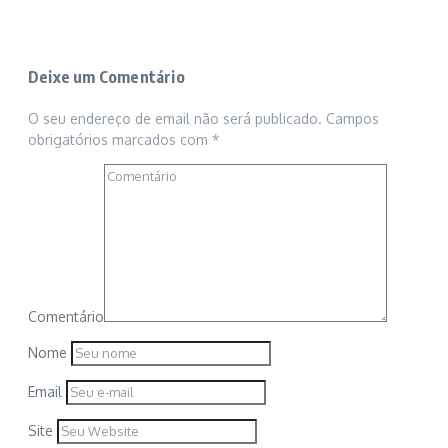
Deixe um Comentário
O seu endereço de email não será publicado.
Campos
obrigatórios marcados com
*
Comentário
Nome
Email
Site