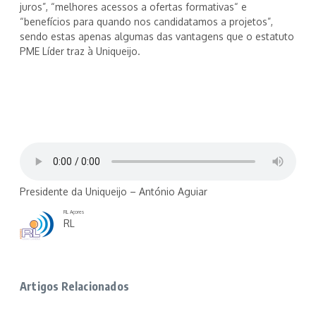
juros”, “melhores acessos a ofertas formativas“ e
“benefícios para quando nos candidatamos a projetos”,
sendo estas apenas algumas das vantagens que o estatuto
PME Líder traz à Uniqueijo.
Presidente da Uniqueijo – António Aguiar
RL Açores
RL
Artigos Relacionados