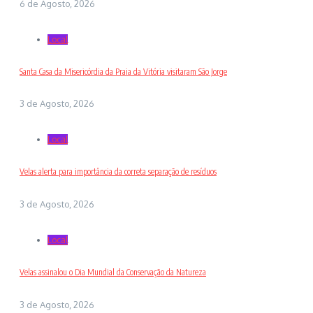
6 de Agosto, 2026
Local
Santa Casa da Misericórdia da Praia da Vitória visitaram São Jorge
3 de Agosto, 2026
Local
Velas alerta para importância da correta separação de resíduos
3 de Agosto, 2026
Local
Velas assinalou o Dia Mundial da Conservação da Natureza
3 de Agosto, 2026