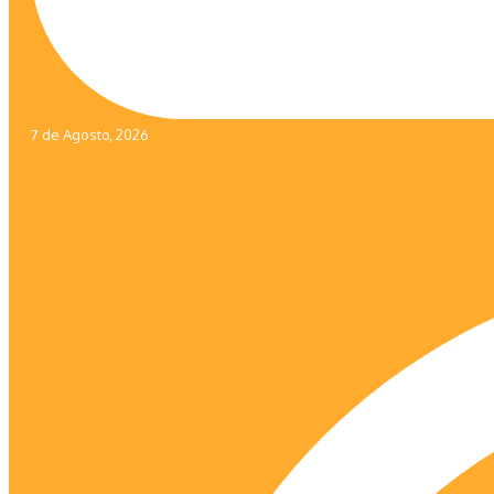
7 de Agosto, 2026